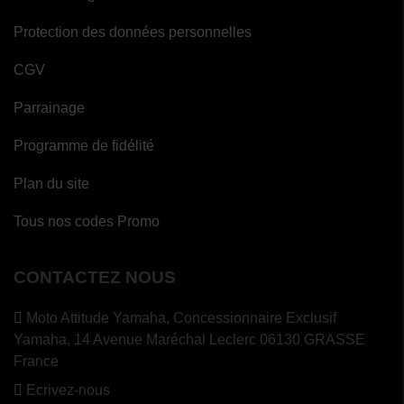
Protection des données personnelles
CGV
Parrainage
Programme de fidélité
Plan du site
(2 avis)
Tous nos codes Promo
CONTACTEZ NOUS
Moto Attitude Yamaha,
Concessionnaire Exclusif
Yamaha, 14 Avenue Maréchal Leclerc 06130 GRASSE
France
Ecrivez-nous