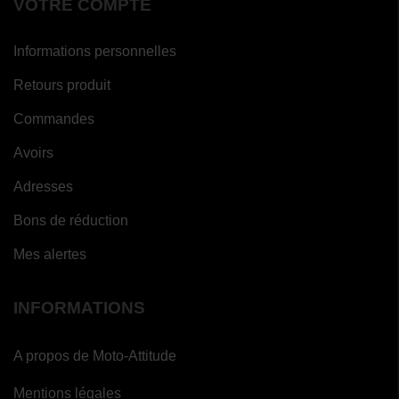
VOTRE COMPTE
Informations personnelles
Retours produit
Commandes
Avoirs
Adresses
Bons de réduction
Mes alertes
INFORMATIONS
A propos de Moto-Attitude
Mentions légales