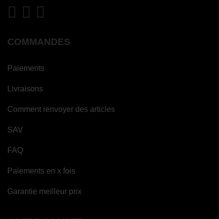
COMMANDES
Paiements
Livraisons
Comment renvoyer des articles
SAV
FAQ
Paiements en x fois
Garantie meilleur prix