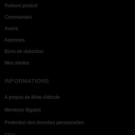
Retours produit
Commandes
Avoirs
Adresses
Bons de réduction
Mes alertes
INFORMATIONS
A propos de Moto-Attitude
Mentions légales
Protection des données personnelles