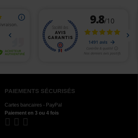
PAIEMENTS SÉCURISÉS
Cartes bancaires - PayPal
Paiement en 3 ou 4 fois