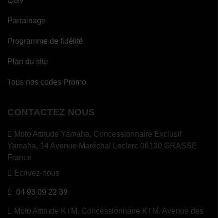
CGV
Parrainage
Programme de fidélité
Plan du site
Tous nos codes Promo
CONTACTEZ NOUS
Moto Attitude Yamaha,
Concessionnaire Exclusif
Yamaha, 14 Avenue Maréchal Leclerc 06130 GRASSE
France
Ecrivez-nous
04 93 09 22 39
Moto Attitude KTM,
Concessionnaire KTM, Avenue des