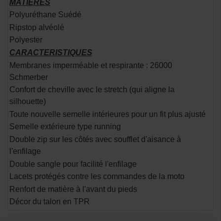
MATIERES
Polyuréthane Suédé
Ripstop alvéolé
Polyester
CARACTERISTIQUES
Membranes imperméable et respirante : 26000
Schmerber
Confort de cheville avec le stretch (qui aligne la
silhouette)
Toute nouvelle semelle intérieures pour un fit plus ajusté
Semelle extérieure type running
Double zip sur les côtés avec soufflet d'aisance à
l'enfilage
Double sangle pour facilité l'enfilage
Lacets protégés contre les commandes de la moto
Renfort de matière à l'avant du pieds
Décor du talon en TPR