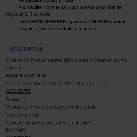
PAIEMENT CB EN x FOIS
Pour faciliter votre achat, vous avez la possibilité de
régler en 2, 3 ou 4 fois
LIVRAISON OFFERTE à partir de 100 EUR d'achat
En point relais ou en retrait en magasin
DESCRIPTION
Chaussure basket homme idéale pour la route en toutes
saisons
HOMOLOGATION
CE selon la Norme 13634:2017 Niveau 1 1 1 1
SECURITE
Niveau 1
Renfort au niveau des talons et des orteils
Tendon protégé
Capsule de protection sur les malléoles
Réflectifs