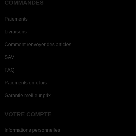
COMMANDES
Paiements
Livraisons
Comment renvoyer des articles
SAV
FAQ
Paiements en x fois
Garantie meilleur prix
VOTRE COMPTE
Informations personnelles