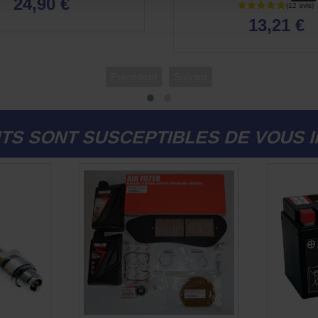
24,90 €
13,21 €
Précédent
Suivant
TS SONT SUSCEPTIBLES DE VOUS 