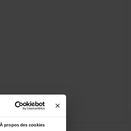
À propos des cookies