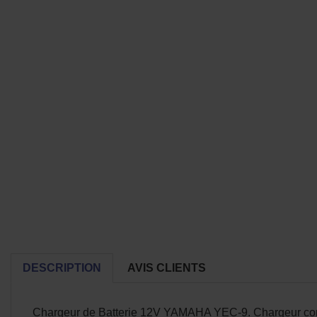
DESCRIPTION
AVIS CLIENTS
Chargeur de Batterie 12V YAMAHA YEC-9. Chargeur conçu 