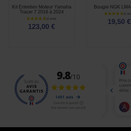
Kit Entretien Moteur Yamaha
Bougie NGK LM
Tracer 7 2016 à 2024
19,50 €
123,00 €