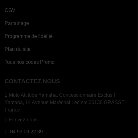
CGV
Parrainage
Programme de fidélité
Plan du site
Tous nos codes Promo
CONTACTEZ NOUS
Moto Attitude Yamaha,
Concessionnaire Exclusif
Yamaha, 14 Avenue Maréchal Leclerc 06130 GRASSE
France
Ecrivez-nous
04 93 09 22 39