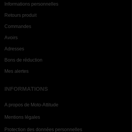
Informations personnelles
Retours produit
Commandes
Avoirs
Adresses
Bons de réduction
Mes alertes
INFORMATIONS
A propos de Moto-Attitude
Mentions légales
Protection des données personnelles