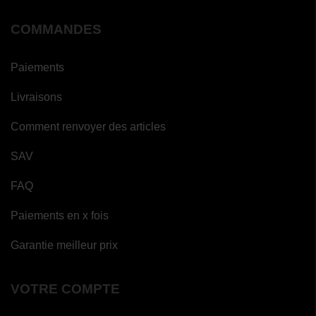
COMMANDES
Paiements
Livraisons
Comment renvoyer des articles
SAV
FAQ
Paiements en x fois
Garantie meilleur prix
VOTRE COMPTE