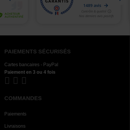
PAIEMENTS SÉCURISÉS
Cartes bancaires - PayPal
Paiement en 3 ou 4 fois
COMMANDES
Paiements
Livraisons