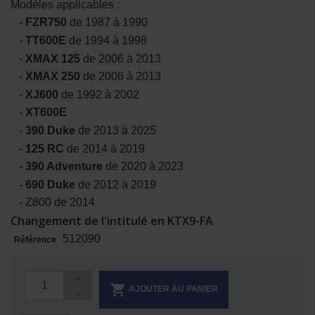
Modèles applicables :
-
FZR750
de 1987 à 1990
-
TT600E
de 1994 à 1998
-
XMAX 125
de 2006 à 2013
-
XMAX 250
de 2006 à 2013
-
XJ600
de 1992 à 2002
-
XT600E
-
390 Duke
de 2013 à 2025
-
125 RC
de 2014 à 2019
-
390 Adventure
de 2020 à 2023
-
690 Duke
de 2012 à 2019
- Z800 de 2014
Changement de l'intitulé en KTX9-FA
512090
Référence

AJOUTER AU PANIER