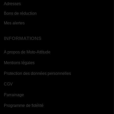
Adresses
Bons de réduction
Mes alertes
INFORMATIONS
A propos de Moto-Attitude
Mentions légales
Protection des données personnelles
CGV
Parrainage
Programme de fidélité