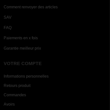
Comment renvoyer des articles
SAV
FAQ
Paiements en x fois
Garantie meilleur prix
VOTRE COMPTE
Informations personnelles
Retours produit
Commandes
Avoirs