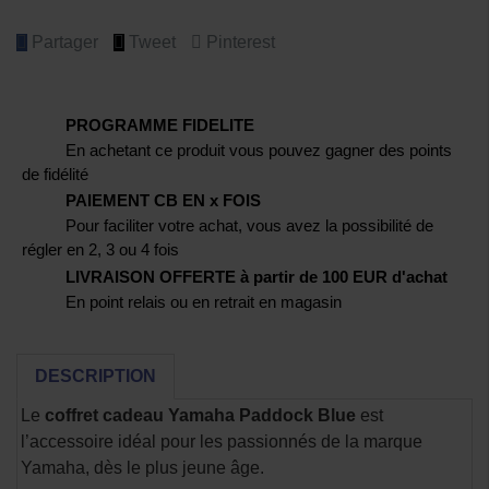
Partager
Tweet
Pinterest
PROGRAMME FIDELITE
En achetant ce produit vous pouvez gagner des points
de fidélité
PAIEMENT CB EN x FOIS
Pour faciliter votre achat, vous avez la possibilité de
régler en 2, 3 ou 4 fois
LIVRAISON OFFERTE à partir de 100 EUR d'achat
En point relais ou en retrait en magasin
DESCRIPTION
Le
coffret cadeau Yamaha Paddock Blue
est
l’accessoire idéal pour les passionnés de la marque
Yamaha, dès le plus jeune âge.