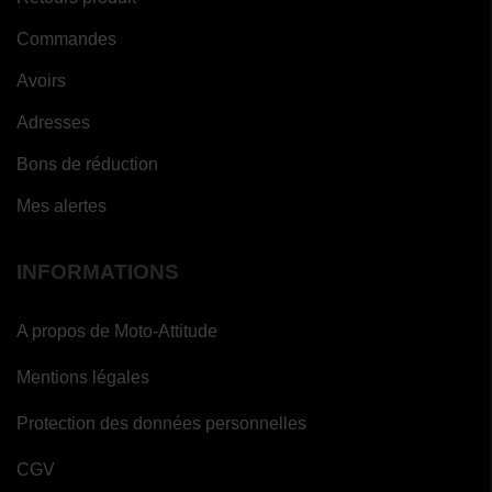
(1
avis)
Commandes
Avoirs
Adresses
Bons de réduction
Mes alertes
INFORMATIONS
A propos de Moto-Attitude
Mentions légales
Protection des données personnelles
CGV