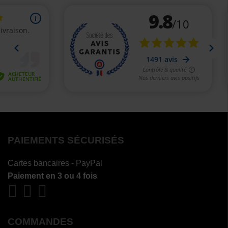
PAIEMENTS SÉCURISÉS
Cartes bancaires - PayPal
Paiement en 3 ou 4 fois
COMMANDES