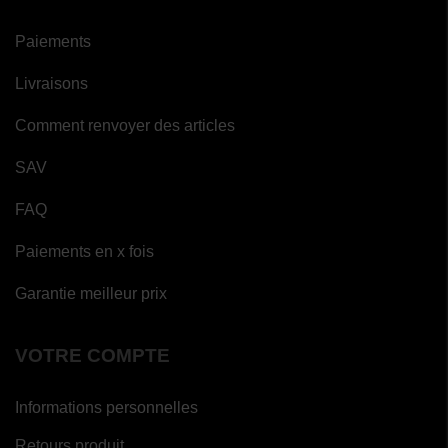
Paiements
Livraisons
Comment renvoyer des articles
SAV
FAQ
Paiements en x fois
Garantie meilleur prix
VOTRE COMPTE
Informations personnelles
Retours produit