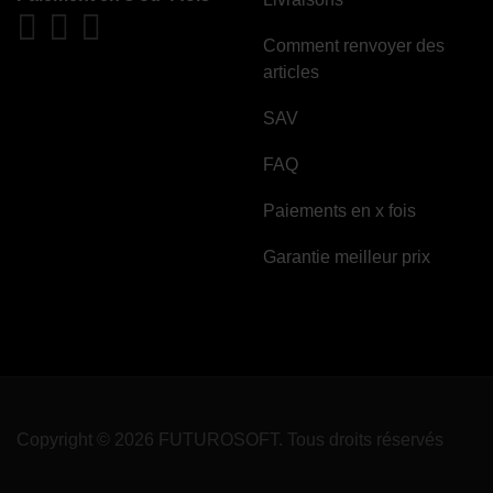
Comment renvoyer des
articles
SAV
FAQ
Paiements en x fois
Garantie meilleur prix
Copyright © 2026 FUTUROSOFT. Tous droits réservés