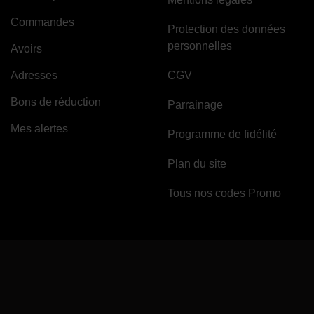
Commandes
Protection des données
personnelles
Avoirs
Adresses
CGV
Bons de réduction
Parrainage
Mes alertes
Programme de fidélité
Plan du site
Tous nos codes Promo