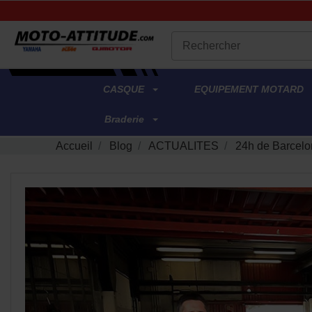
.
CASQUE
EQUIPEMENT MOTARD
Braderie
Accueil
Blog
ACTUALITES
24h de Barcelo