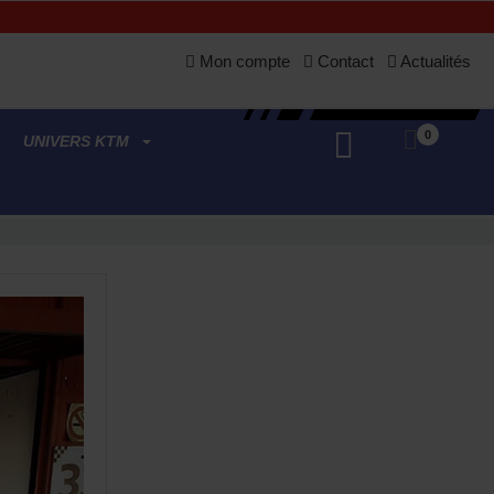
Mon compte
Contact
Actualités
0
UNIVERS KTM