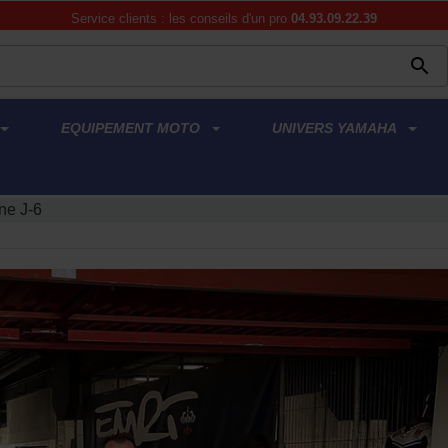
Service clients : les conseils d'un pro
04.93.09.22.39

EQUIPEMENT MOTO
UNIVERS YAMAHA
ne J-6