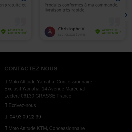
CONTACTEZ NOUS
Moto Attitude Yamaha,
Concessionnaire
Exclusif Yamaha, 14 Avenue Maréchal
Leclerc 06130 GRASSE France
Ecrivez-nous
04 93 09 22 39
Moto Attitude KTM,
Concessionnaire