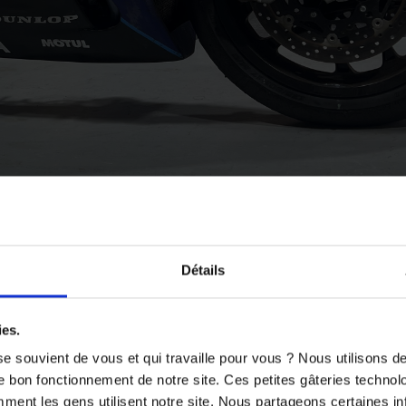
Détails
ies.
e souvient de vous et qui travaille pour vous ? Nous utilisons 
e bon fonctionnement de notre site. Ces petites gâteries techno
nt les gens utilisent notre site. Nous partageons certaines i