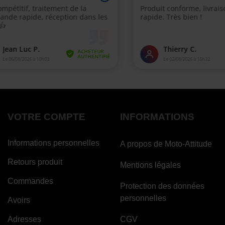
VOTRE COMPTE
INFORMATIONS
Informations personnelles
A propos de Moto-Attitude
Retours produit
Mentions légales
Commandes
Protection des données
personnelles
Avoirs
Adresses
CGV