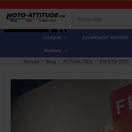
.
CASQUE
EQUIPEMENT MOTARD
Braderie
Accueil
Blog
ACTUALITES
Bol D'Or 2025