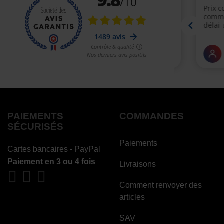
PAIEMENTS
COMMANDES
SÉCURISÉS
Paiements
Cartes bancaires - PayPal
Paiement en 3 ou 4 fois
Livraisons
Comment renvoyer des
articles
SAV