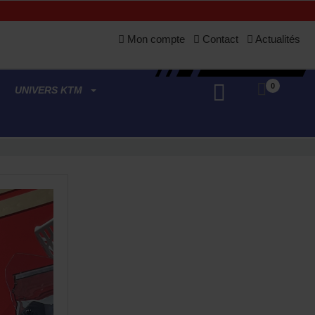
Mon compte
Contact
Actualités
0
UNIVERS KTM