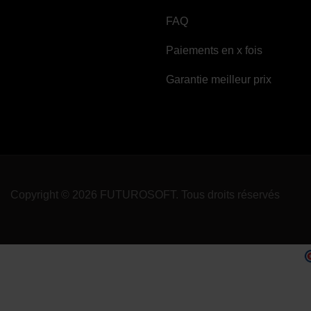
FAQ
Paiements en x fois
Garantie meilleur prix
Copyright © 2026 FUTUROSOFT. Tous droits réservés