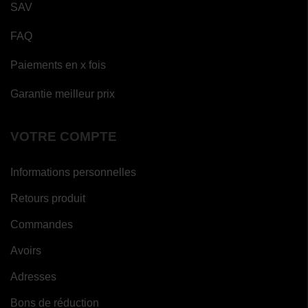
SAV
FAQ
Paiements en x fois
Garantie meilleur prix
(4
avis)
VOTRE COMPTE
Informations personnelles
Retours produit
Commandes
Avoirs
Adresses
Bons de réduction