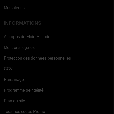
Mes alertes
INFORMATIONS
A propos de Moto-Attitude
Mentions légales
Protection des données personnelles
CGV
Parrainage
Programme de fidélité
Plan du site
Tous nos codes Promo