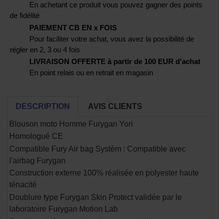
En achetant ce produit vous pouvez gagner des points
de fidélité
PAIEMENT CB EN x FOIS
Pour faciliter votre achat, vous avez la possibilité de
régler en 2, 3 ou 4 fois
LIVRAISON OFFERTE à partir de 100 EUR d'achat
En point relais ou en retrait en magasin
DESCRIPTION
AVIS CLIENTS
Blouson moto Homme Furygan Yori
Homologué CE
Compatible Fury Air bag Systèm : Compatible avec
l'airbag Furygan
Construction externe 100% réalisée en polyester haute
ténacité
Doublure type Furygan Skin Protect validée par le
laboratoire Furygan Motion Lab