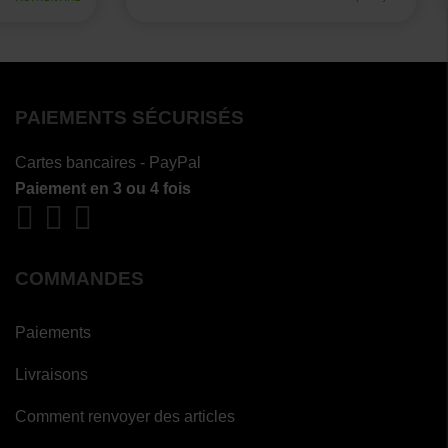
PAIEMENTS SÉCURISÉS
Cartes bancaires - PayPal
Paiement en 3 ou 4 fois
COMMANDES
Paiements
Livraisons
Comment renvoyer des articles