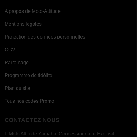
A propos de Moto-Attitude
Mentions légales
Protection des données personnelles
CGV
Parrainage
Programme de fidélité
Plan du site
Tous nos codes Promo
CONTACTEZ NOUS
Moto Attitude Yamaha,
Concessionnaire Exclusif