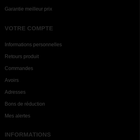
Garantie meilleur prix
VOTRE COMPTE
Informations personnelles
Retours produit
Commandes
Avoirs
Adresses
Bons de réduction
Mes alertes
INFORMATIONS