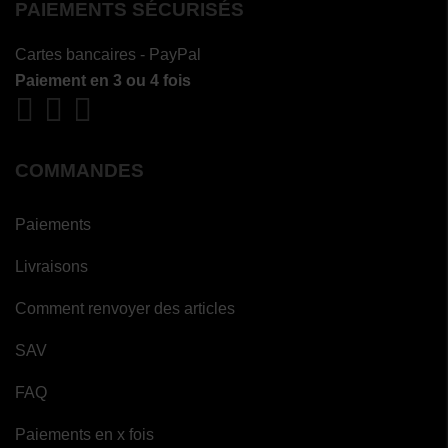
PAIEMENTS SÉCURISÉS
Cartes bancaires - PayPal
Paiement en 3 ou 4 fois
COMMANDES
Paiements
Livraisons
Comment renvoyer des articles
SAV
FAQ
Paiements en x fois