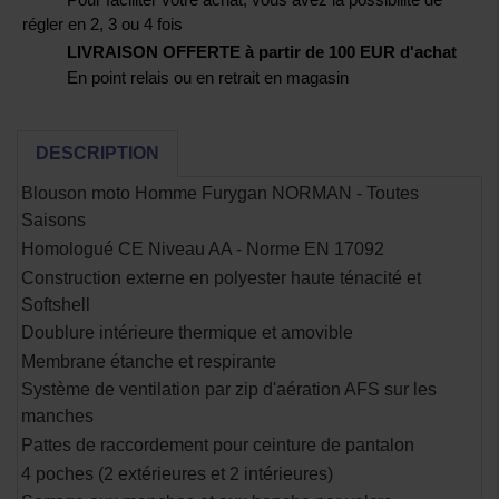
régler en 2, 3 ou 4 fois
LIVRAISON OFFERTE à partir de 100 EUR d'achat
En point relais ou en retrait en magasin
DESCRIPTION
Blouson moto Homme Furygan NORMAN - Toutes
Saisons
Homologué CE Niveau AA - Norme EN 17092
Construction externe en polyester haute ténacité et
Softshell
Doublure intérieure thermique et amovible
Membrane étanche et respirante
Système de ventilation par zip d'aération AFS sur les
manches
Pattes de raccordement pour ceinture de pantalon
4 poches (2 extérieures et 2 intérieures)