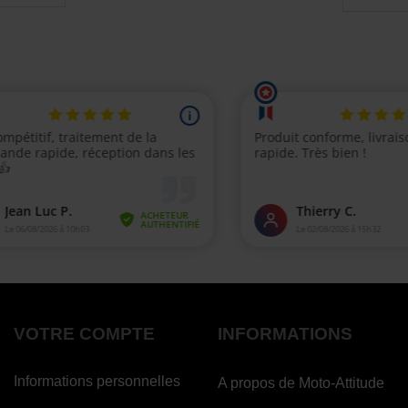
VOTRE COMPTE
INFORMATIONS
Informations personnelles
A propos de Moto-Attitude