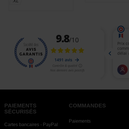
XL
PAIEMENTS
COMMANDES
SÉCURISÉS
Paiements
Cartes bancaires - PayPal