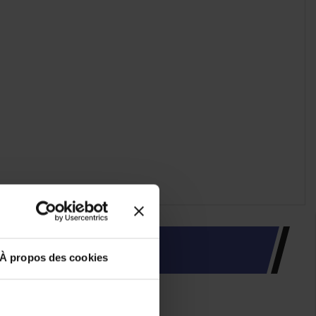
À propos des cookies
-35%