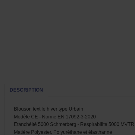
DESCRIPTION
Blouson textile hiver type Urbain
Modèle CE - Norme EN 17092-3-2020
Etanchéité 5000 Schmerberg - Respirabilité 5000 MVTR
Matière Polyester, Polyuréthane et élasthanne