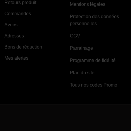
Retours produit
Mentions légales
Commandes
Protection des données
personnelles
Avoirs
Adresses
CGV
Bons de réduction
Parrainage
Mes alertes
Programme de fidélité
Plan du site
Tous nos codes Promo