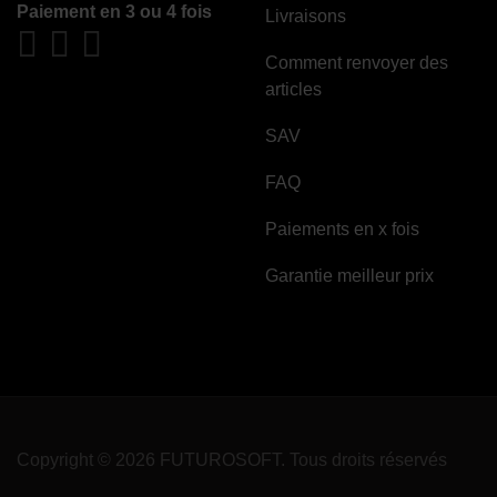
Paiement en 3 ou 4 fois
Livraisons
Comment renvoyer des
articles
SAV
FAQ
Paiements en x fois
Garantie meilleur prix
(1 avis)
Copyright © 2026 FUTUROSOFT. Tous droits réservés