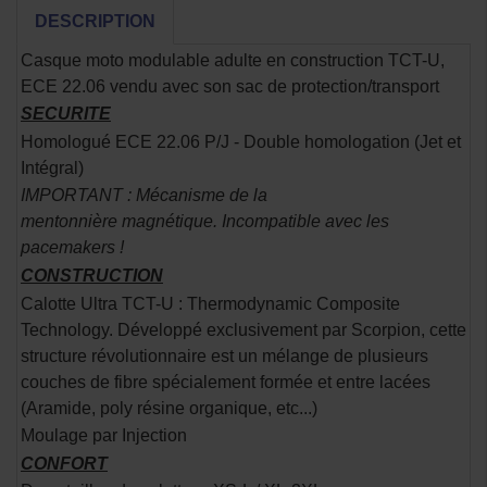
DESCRIPTION
Casque moto modulable adulte en construction TCT-U,
ECE 22.06 vendu avec son sac de protection/transport
SECURITE
Homologué ECE 22.06 P/J - Double homologation (Jet et
Intégral)
IMPORTANT : Mécanisme de la
mentonnière magnétique. Incompatible avec les
pacemakers !
CONSTRUCTION
Calotte Ultra TCT-U : Thermodynamic Composite
Technology. Développé exclusivement par Scorpion, cette
structure révolutionnaire est un mélange de plusieurs
couches de fibre spécialement formée et entre lacées
(Aramide, poly résine organique, etc...)
Moulage par Injection
CONFORT