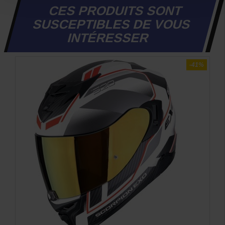
CES PRODUITS SONT
SUSCEPTIBLES DE VOUS
INTÉRESSER
-41%