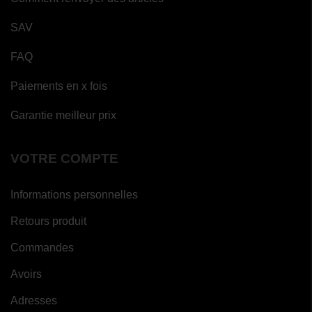
SAV
FAQ
Paiements en x fois
Garantie meilleur prix
VOTRE COMPTE
Informations personnelles
Retours produit
Commandes
Avoirs
Adresses