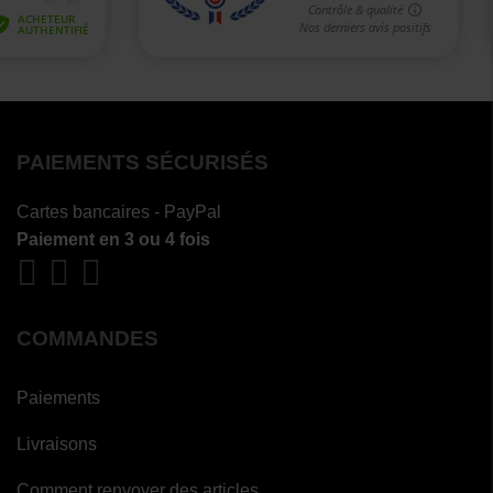
PAIEMENTS SÉCURISÉS
Cartes bancaires - PayPal
Paiement en 3 ou 4 fois
COMMANDES
Paiements
Livraisons
Comment renvoyer des articles