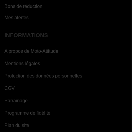
Bons de réduction
Mes alertes
INFORMATIONS
A propos de Moto-Attitude
Mentions légales
Protection des données personnelles
CGV
Parrainage
Programme de fidélité
Plan du site