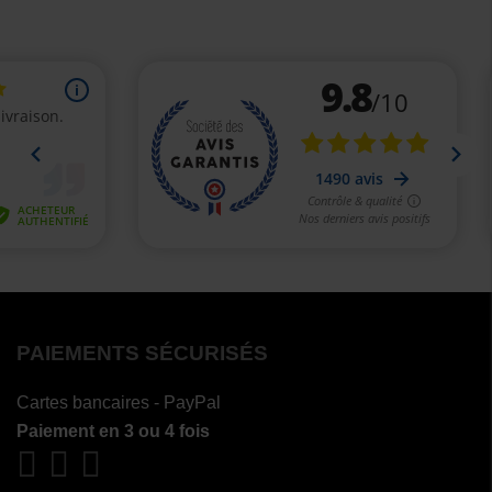
PAIEMENTS SÉCURISÉS
Cartes bancaires - PayPal
Paiement en 3 ou 4 fois