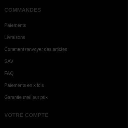
COMMANDES
Paiements
Livraisons
Comment renvoyer des articles
SAV
FAQ
Paiements en x fois
Garantie meilleur prix
VOTRE COMPTE