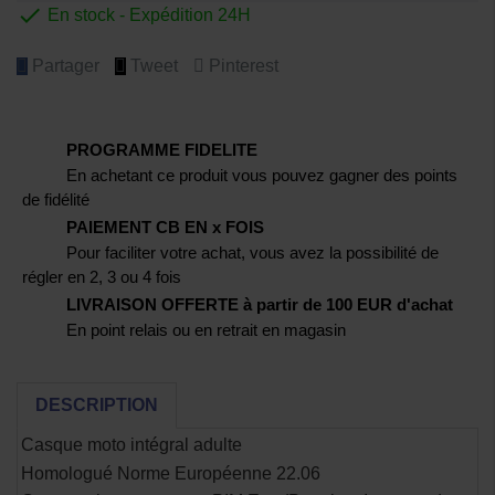

En stock - Expédition 24H
Partager
Tweet
Pinterest
PROGRAMME FIDELITE
En achetant ce produit vous pouvez gagner des points
de fidélité
PAIEMENT CB EN x FOIS
Pour faciliter votre achat, vous avez la possibilité de
régler en 2, 3 ou 4 fois
LIVRAISON OFFERTE à partir de 100 EUR d'achat
En point relais ou en retrait en magasin
DESCRIPTION
Casque moto intégral adulte
Homologué Norme Européenne 22.06