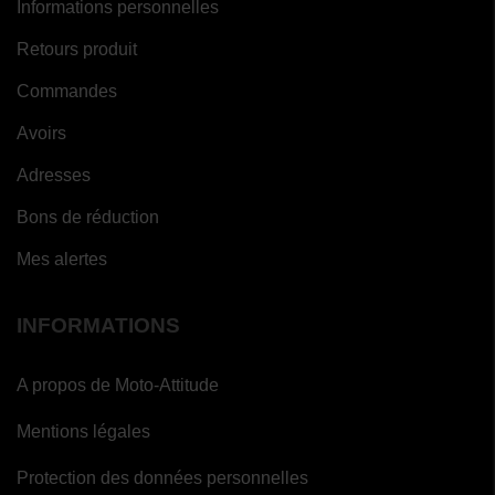
Informations personnelles
Retours produit
Commandes
Avoirs
Adresses
Bons de réduction
Mes alertes
INFORMATIONS
A propos de Moto-Attitude
Mentions légales
Protection des données personnelles