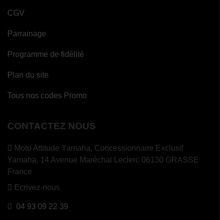
CGV
Parrainage
Programme de fidélité
Plan du site
Tous nos codes Promo
CONTACTEZ NOUS
Moto Attitude Yamaha,
Concessionnaire Exclusif
Yamaha, 14 Avenue Maréchal Leclerc 06130 GRASSE
France
Ecrivez-nous
04 93 09 22 39