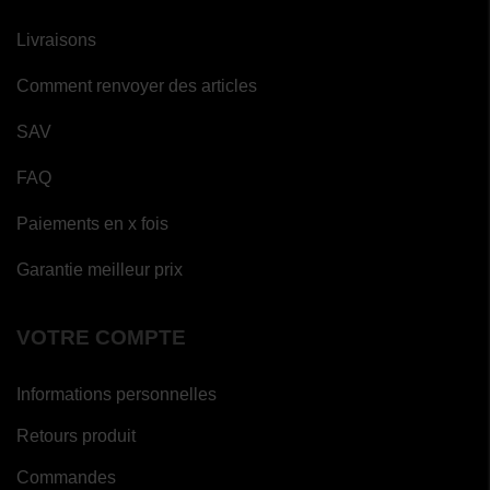
Livraisons
Comment renvoyer des articles
SAV
FAQ
Paiements en x fois
Garantie meilleur prix
VOTRE COMPTE
Informations personnelles
Retours produit
Commandes