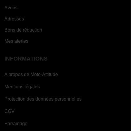
Avoirs
Adresses
Bons de réduction
Mes alertes
INFORMATIONS
A propos de Moto-Attitude
Mentions légales
Protection des données personnelles
CGV
Parrainage