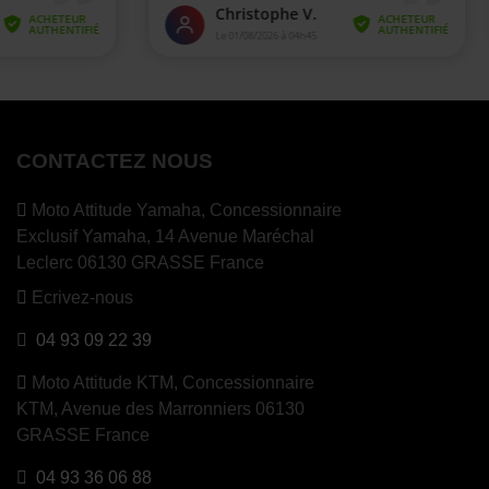
CONTACTEZ NOUS
Moto Attitude Yamaha,
Concessionnaire
Exclusif Yamaha, 14 Avenue Maréchal
Leclerc 06130 GRASSE France
Ecrivez-nous
04 93 09 22 39
Moto Attitude KTM,
Concessionnaire
KTM, Avenue des Marronniers 06130
GRASSE France
04 93 36 06 88