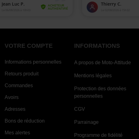
VOTRE COMPTE
INFORMATIONS
Informations personnelles
A propos de Moto-Attitude
Retours produit
Mentions légales
Commandes
Protection des données
personnelles
Avoirs
Adresses
CGV
Bons de réduction
Parrainage
Mes alertes
Programme de fidélité