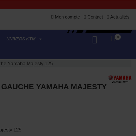
Mon compte
Contact
Actualités
0
UNIVERS KTM
che Yamaha Majesty 125
 GAUCHE YAMAHA MAJESTY
jesty 125