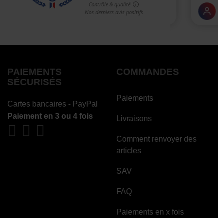
PAIEMENTS
COMMANDES
SÉCURISÉS
Paiements
Cartes bancaires - PayPal
Paiement en 3 ou 4 fois
Livraisons
Comment renvoyer des
articles
(1 avis)
SAV
FAQ
Paiements en x fois