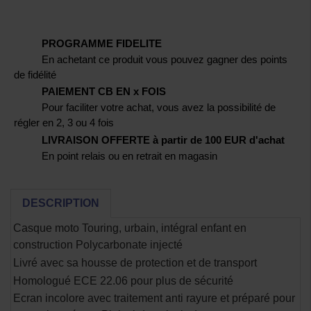
PROGRAMME FIDELITE
En achetant ce produit vous pouvez gagner des points
de fidélité
PAIEMENT CB EN x FOIS
Pour faciliter votre achat, vous avez la possibilité de
régler en 2, 3 ou 4 fois
LIVRAISON OFFERTE à partir de 100 EUR d'achat
En point relais ou en retrait en magasin
DESCRIPTION
Casque moto Touring, urbain, intégral enfant en
construction Polycarbonate injecté
Livré avec sa housse de protection et de transport
Homologué ECE 22.06 pour plus de sécurité
Ecran incolore avec traitement anti rayure et préparé pour