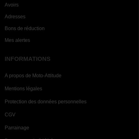
Avoirs
Adresses
Bons de réduction
Mes alertes
INFORMATIONS
A propos de Moto-Attitude
Mentions légales
Protection des données personnelles
CGV
Parrainage