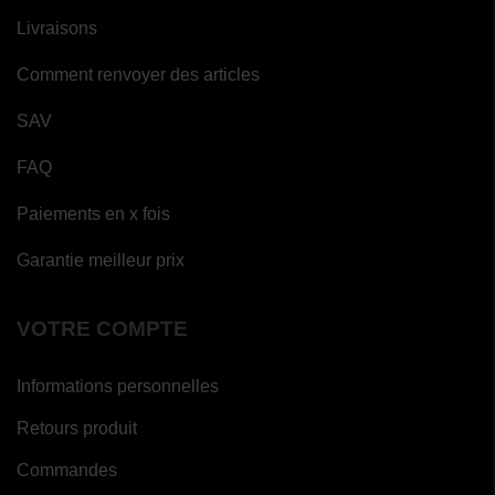
Livraisons
Comment renvoyer des articles
SAV
FAQ
Paiements en x fois
Garantie meilleur prix
VOTRE COMPTE
Informations personnelles
Retours produit
Commandes