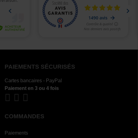
PAIEMENTS SÉCURISÉS
Cartes bancaires - PayPal
Paiement en 3 ou 4 fois
COMMANDES
Paiements