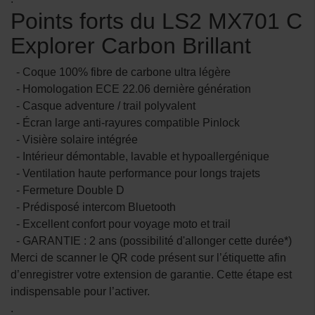
Points forts du LS2 MX701 C
Explorer Carbon Brillant
- Coque 100% fibre de carbone ultra légère
- Homologation ECE 22.06 dernière génération
- Casque adventure / trail polyvalent
- Écran large anti-rayures compatible Pinlock
- Visière solaire intégrée
- Intérieur démontable, lavable et hypoallergénique
- Ventilation haute performance pour longs trajets
- Fermeture Double D
- Prédisposé intercom Bluetooth
- Excellent confort pour voyage moto et trail
- GARANTIE : 2 ans (possibilité d'allonger cette durée*)
Merci de scanner le QR code présent sur l’étiquette afin
d’enregistrer votre extension de garantie. Cette étape est
indispensable pour l’activer.
.