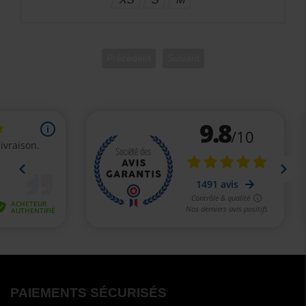
Précédent
Suivant
PAIEMENTS SÉCURISÉS