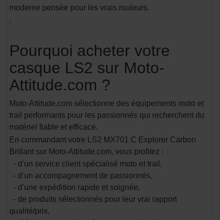
moderne pensée pour les vrais rouleurs.
.
Pourquoi acheter votre
casque LS2 sur Moto-
Attitude.com ?
Moto-Attitude.com sélectionne des équipements moto et
trail performants pour les passionnés qui recherchent du
matériel fiable et efficace.
En commandant votre LS2 MX701 C Explorer Carbon
Brillant sur Moto-Attitude.com, vous profitez :
- d’un service client spécialisé moto et trail,
- d’un accompagnement de passionnés,
- d’une expédition rapide et soignée,
- de produits sélectionnés pour leur vrai rapport
qualité/prix,