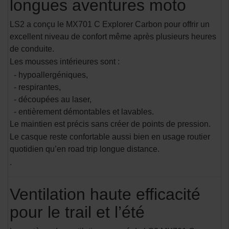
longues aventures moto
LS2 a conçu le MX701 C Explorer Carbon pour offrir un
excellent niveau de confort même après plusieurs heures
de conduite.
Les mousses intérieures sont :
- hypoallergéniques,
- respirantes,
- découpées au laser,
- entièrement démontables et lavables.
Le maintien est précis sans créer de points de pression.
Le casque reste confortable aussi bien en usage routier
quotidien qu’en road trip longue distance.
.
Ventilation haute efficacité
pour le trail et l’été