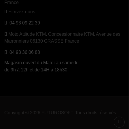
France
Ecrivez-nous
04 93 09 22 39
Moto Attitude KTM,
Concessionnaire KTM, Avenue des
Marronniers 06130 GRASSE France
04 93 36 06 88
Magasin ouvert du Mardi au samedi
de 9h à 12h et de 14H à 18h30
Copyright © 2026 FUTUROSOFT. Tous droits réservés