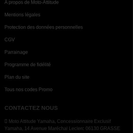
A propos de Moto-Attitude
Mentions légales
Protection des données personnelles
CGV
Parrainage
Programme de fidélité
Plan du site
Tous nos codes Promo
CONTACTEZ NOUS
Moto Attitude Yamaha,
Concessionnaire Exclusif
Yamaha, 14 Avenue Maréchal Leclerc 06130 GRASSE