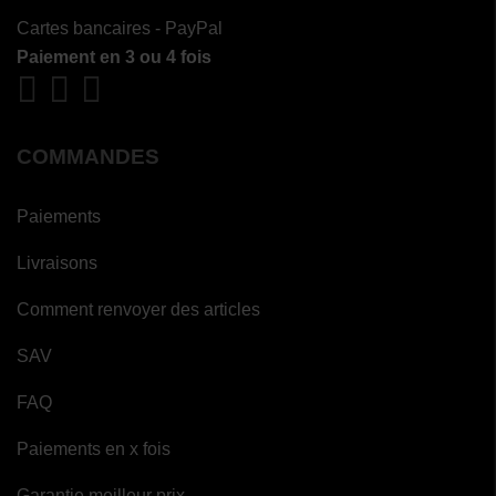
Cartes bancaires - PayPal
Paiement en 3 ou 4 fois
COMMANDES
Paiements
Livraisons
Comment renvoyer des articles
SAV
FAQ
Paiements en x fois
Garantie meilleur prix