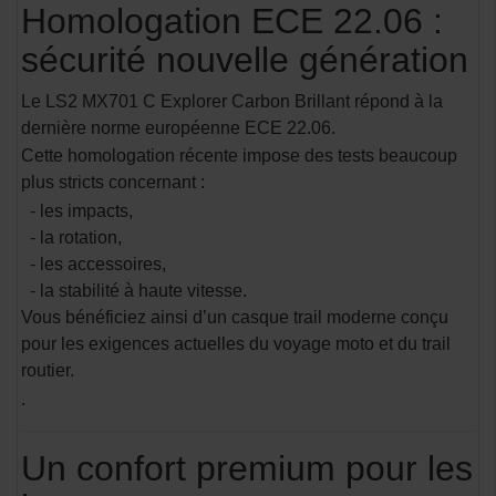
Homologation ECE 22.06 :
sécurité nouvelle génération
Le LS2 MX701 C Explorer Carbon Brillant répond à la
dernière norme européenne ECE 22.06.
Cette homologation récente impose des tests beaucoup
plus stricts concernant :
- les impacts,
- la rotation,
- les accessoires,
- la stabilité à haute vitesse.
Vous bénéficiez ainsi d’un casque trail moderne conçu
pour les exigences actuelles du voyage moto et du trail
routier.
.
Un confort premium pour les