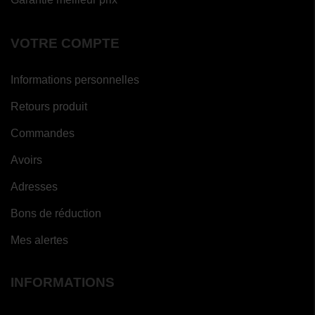
VOTRE COMPTE
Informations personnelles
Retours produit
Commandes
Avoirs
Adresses
Bons de réduction
Mes alertes
INFORMATIONS