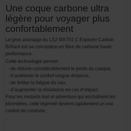
Une coque carbone ultra
légère pour voyager plus
confortablement
Le gros avantage du LS2 MX701 C Explorer Carbon
Brillant est sa conception en fibre de carbone haute
performance.
Cette technologie permet :
- de réduire considérablement le poids du casque,
- d’améliorer le confort longue distance,
- de limiter la fatigue du cou,
- d’augmenter la résistance en cas d’impact.
Pour les motards trail et adventure qui enchaînent les
kilomètres, cette légèreté devient rapidement un vrai
confort de conduite.
.