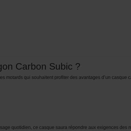
agon Carbon Subic ?
es motards qui souhaitent profiter des avantages d’un casque c
 usage quotidien, ce casque saura répondre aux exigences des