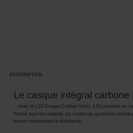
DESCRIPTION
Le casque intégral carbone 
Avec le LS2 Dragon Carbon Subic, LS2 propose un casque
Pensé pour les motards qui roulent au quotidien comme 
tout en maximisant la résistance.
.