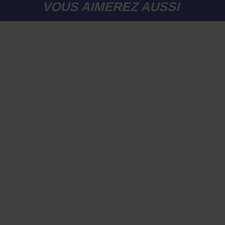
VOUS AIMEREZ AUSSI