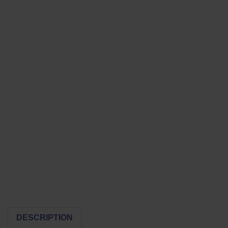
DESCRIPTION