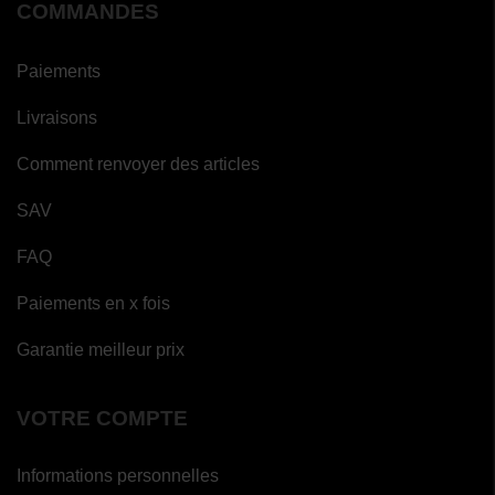
COMMANDES
Paiements
Livraisons
Comment renvoyer des articles
SAV
FAQ
Paiements en x fois
Garantie meilleur prix
VOTRE COMPTE
Informations personnelles