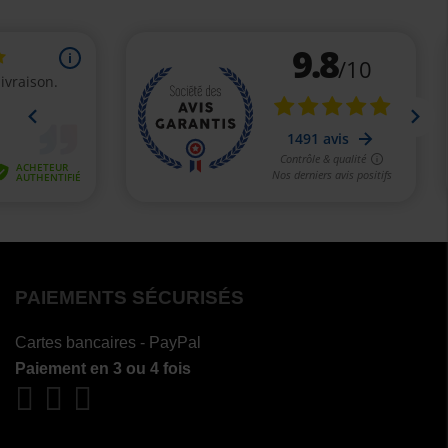
PAIEMENTS SÉCURISÉS
Cartes bancaires - PayPal
Paiement en 3 ou 4 fois