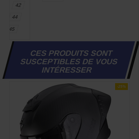
42
44
45
CES PRODUITS SONT
SUSCEPTIBLES DE VOUS
INTÉRESSER
-22%