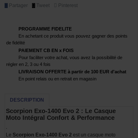
Partager
Tweet
Pinterest
PROGRAMME FIDELITE
En achetant ce produit vous pouvez gagner des points
de fidélité
PAIEMENT CB EN x FOIS
Pour faciliter votre achat, vous avez la possibilité de
régler en 2, 3 ou 4 fois
LIVRAISON OFFERTE à partir de 100 EUR d'achat
En point relais ou en retrait en magasin
DESCRIPTION
Scorpion Exo-1400 Evo 2 : Le Casque
Moto Intégral Confort & Performance
.
Le
Scorpion Exo-1400 Evo 2
est un casque moto