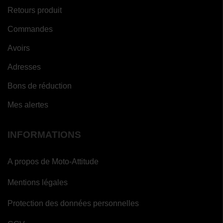
Retours produit
Commandes
Avoirs
Adresses
Bons de réduction
Mes alertes
INFORMATIONS
A propos de Moto-Attitude
Mentions légales
Protection des données personnelles