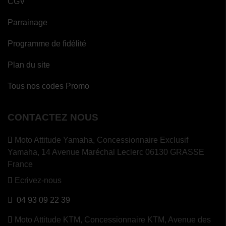
CGV
Parrainage
Programme de fidélité
Plan du site
Tous nos codes Promo
CONTACTEZ NOUS
Moto Attitude Yamaha,
Concessionnaire Exclusif
Yamaha, 14 Avenue Maréchal Leclerc 06130 GRASSE
France
Ecrivez-nous
04 93 09 22 39
Moto Attitude KTM,
Concessionnaire KTM, Avenue des