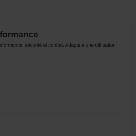
erformance
ormance, sécurité et confort. Adapté à une utilisation