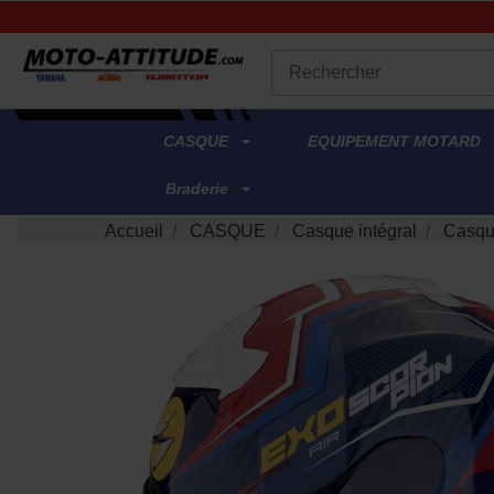
.
CASQUE
EQUIPEMENT MOTARD
Braderie
Accueil
CASQUE
Casque intégral
Casqu