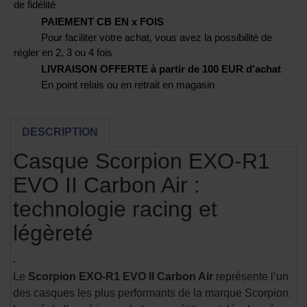
de fidélité
PAIEMENT CB EN x FOIS
Pour faciliter votre achat, vous avez la possibilité de
régler en 2, 3 ou 4 fois
LIVRAISON OFFERTE à partir de 100 EUR d'achat
En point relais ou en retrait en magasin
DESCRIPTION
Casque Scorpion EXO-R1
EVO II Carbon Air :
technologie racing et
légèreté
.
Le
Scorpion EXO-R1 EVO II Carbon Air
représente l’un
des casques les plus performants de la marque Scorpion.