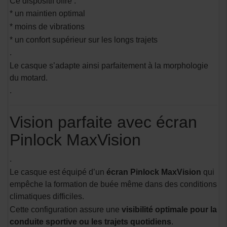
Ce dispositif offre :
* un maintien optimal
* moins de vibrations
* un confort supérieur sur les longs trajets
.
Le casque s’adapte ainsi parfaitement à la morphologie
du motard.
.
Vision parfaite avec écran
Pinlock MaxVision
.
Le casque est équipé d’un
écran Pinlock MaxVision
qui
empêche la formation de buée même dans des conditions
climatiques difficiles.
Cette configuration assure une
visibilité optimale pour la
conduite sportive ou les trajets quotidiens
.