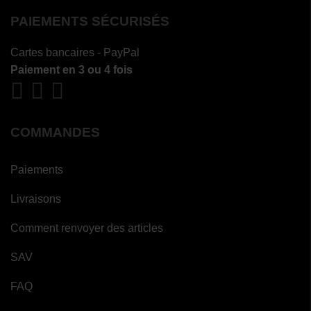
PAIEMENTS SÉCURISÉS
Cartes bancaires - PayPal
Paiement en 3 ou 4 fois
COMMANDES
Paiements
Livraisons
Comment renvoyer des articles
SAV
FAQ