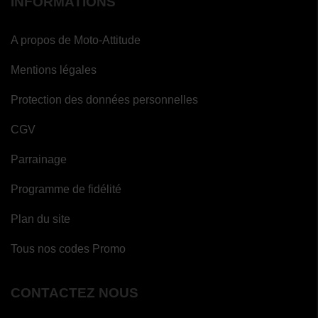
INFORMATIONS
A propos de Moto-Attitude
Mentions légales
Protection des données personnelles
CGV
Parrainage
Programme de fidélité
Plan du site
Tous nos codes Promo
CONTACTEZ NOUS