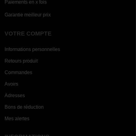
Paiements en x fois
Garantie meilleur prix
VOTRE COMPTE
Informations personnelles
Retours produit
Commandes
Avoirs
Adresses
Bons de réduction
Mes alertes