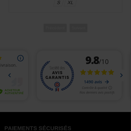
L
Précédent
Suivant
PAIEMENTS SÉCURISÉS