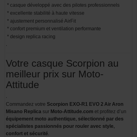
* casque développé avec des pilotes professionnels
* excellente stabilité à haute vitesse
* ajustement personnalisé AirFit
* confort premium et ventilation performante
* design replica racing
.
Votre casque Scorpion au
meilleur prix sur Moto-
Attitude
.
Commandez votre
Scorpion EXO-R1 EVO 2 Air Aron
Misano Replica
sur
Moto-Attitude.com
et profitez d’un
équipement moto authentique, sélectionné par des
spécialistes passionnés pour rouler avec style,
confort et sécurité
.