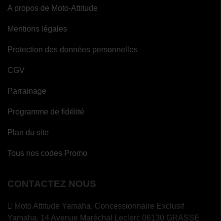
A propos de Moto-Attitude
Mentions légales
Protection des données personnelles
CGV
Parrainage
Programme de fidélité
Plan du site
Tous nos codes Promo
CONTACTEZ NOUS
Moto Attitude Yamaha,
Concessionnaire Exclusif
Yamaha, 14 Avenue Maréchal Leclerc 06130 GRASSE