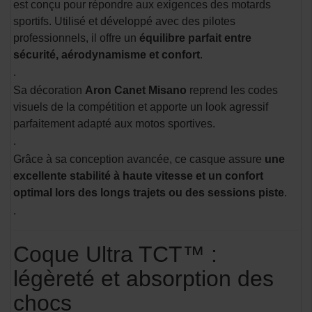
est conçu pour répondre aux exigences des motards
sportifs. Utilisé et développé avec des pilotes
professionnels, il offre un
équilibre parfait entre
sécurité, aérodynamisme et confort
.
.
Sa décoration
Aron Canet Misano
reprend les codes
visuels de la compétition et apporte un look agressif
parfaitement adapté aux motos sportives.
.
Grâce à sa conception avancée, ce casque assure
une
excellente stabilité à haute vitesse et un confort
optimal lors des longs trajets ou des sessions piste
.
.
Coque Ultra TCT™ :
légèreté et absorption des
chocs