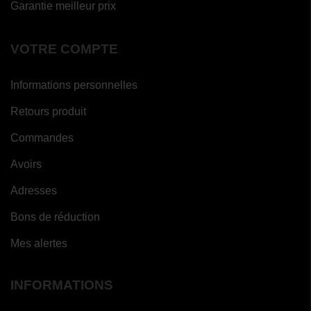
Garantie meilleur prix
VOTRE COMPTE
Informations personnelles
Retours produit
Commandes
Avoirs
Adresses
Bons de réduction
Mes alertes
INFORMATIONS