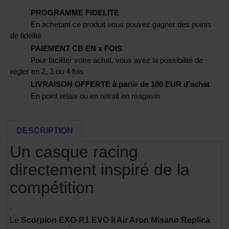
PROGRAMME FIDELITE
En achetant ce produit vous pouvez gagner des points
de fidélité
PAIEMENT CB EN x FOIS
Pour faciliter votre achat, vous avez la possibilité de
régler en 2, 3 ou 4 fois
LIVRAISON OFFERTE à partir de 100 EUR d'achat
En point relais ou en retrait en magasin
DESCRIPTION
Un casque racing
directement inspiré de la
compétition
.
Le
Scorpion EXO-R1 EVO II Air Aron Misano Replica