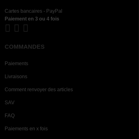
Cartes bancaires - PayPal
Paiement en 3 ou 4 fois
COMMANDES
Paiements
Livraisons
Comment renvoyer des articles
SAV
FAQ
Paiements en x fois