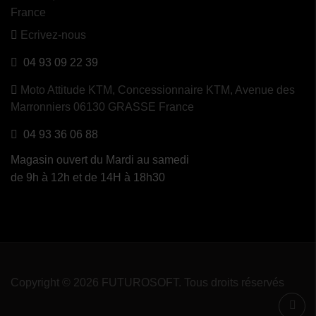
France
Ecrivez-nous
04 93 09 22 39
Moto Attitude KTM,
Concessionnaire KTM, Avenue des
Marronniers 06130 GRASSE France
04 93 36 06 88
Magasin ouvert du Mardi au samedi
de 9h à 12h et de 14H à 18h30
Copyright © 2026 FUTUROSOFT. Tous droits réservés