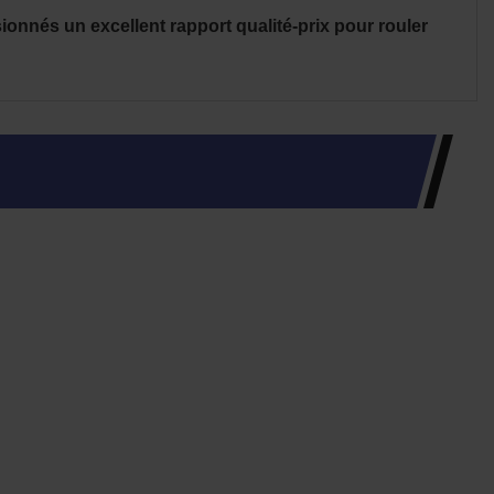
onnés un excellent rapport qualité-prix pour rouler