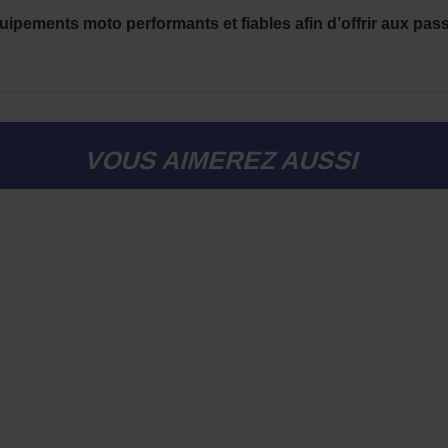
pements moto performants et fiables afin d’offrir aux passi
VOUS AIMEREZ AUSSI