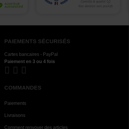
PAIEMENTS SÉCURISÉS
Cartes bancaires - PayPal
Paiement en 3 ou 4 fois
COMMANDES
Paiements
Livraisons
Comment renvoyer des articles