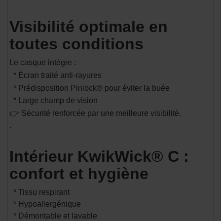
Visibilité optimale en
toutes conditions
Le casque intègre :
* Écran traité anti-rayures
* Prédisposition Pinlock® pour éviter la buée
* Large champ de vision
👉 Sécurité renforcée par une meilleure visibilité.
.
Intérieur KwikWick® C :
confort et hygiène
* Tissu respirant
* Hypoallergénique
* Démontable et lavable