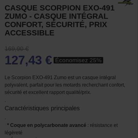
CASQUE SCORPION EXO-491
ZUMO - CASQUE INTÉGRAL
CONFORT, SÉCURITÉ, PRIX
ACCESSIBLE
169,90 €
127,43 €
Économisez 25%
Le Scorpion EXO-491 Zumo est un casque intégral
polyvalent, parfait pour les motards recherchant confort,
sécurité et excellent rapport qualité/prix.
.
Caractéristiques principales
.
* Coque en polycarbonate avancé
: résistance et
légèreté