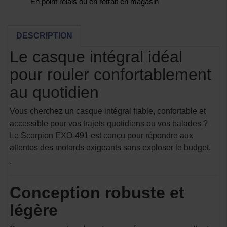
En point relais ou en retrait en magasin
DESCRIPTION
Le casque intégral idéal
pour rouler confortablement
au quotidien
Vous cherchez un casque intégral fiable, confortable et
accessible pour vos trajets quotidiens ou vos balades ?
Le Scorpion EXO-491 est conçu pour répondre aux
attentes des motards exigeants sans exploser le budget.
.
Conception robuste et
légère