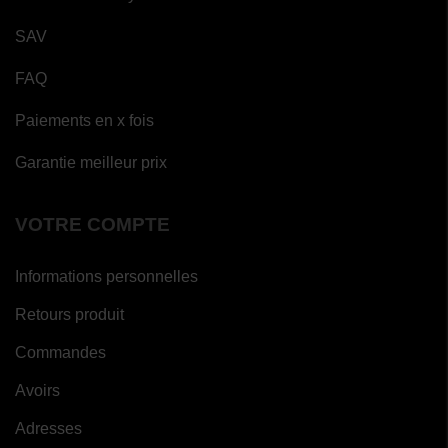
SAV
FAQ
Paiements en x fois
Garantie meilleur prix
VOTRE COMPTE
Informations personnelles
Retours produit
Commandes
Avoirs
Adresses