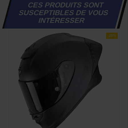
CES PRODUITS SONT
SUSCEPTIBLES DE VOUS
INTÉRESSER
-45%