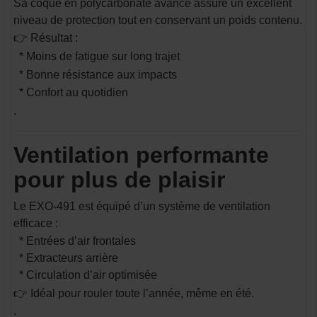
Sa coque en polycarbonate avancé assure un excellent
niveau de protection tout en conservant un poids contenu.
👉 Résultat :
* Moins de fatigue sur long trajet
* Bonne résistance aux impacts
* Confort au quotidien
.
Ventilation performante
pour plus de plaisir
Le EXO-491 est équipé d’un système de ventilation
efficace :
* Entrées d’air frontales
* Extracteurs arrière
* Circulation d’air optimisée
👉 Idéal pour rouler toute l’année, même en été.
.