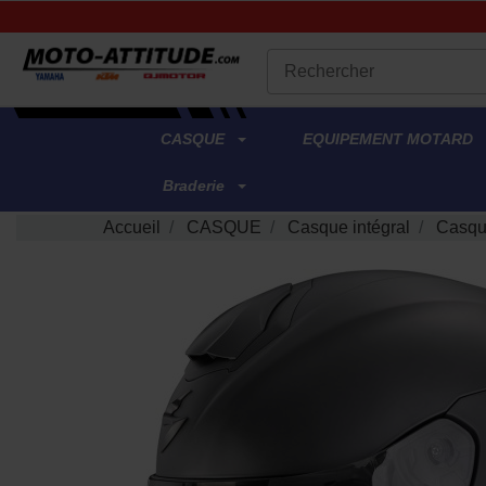
.
CASQUE
EQUIPEMENT MOTARD
Braderie
Accueil
CASQUE
Casque intégral
Casqu