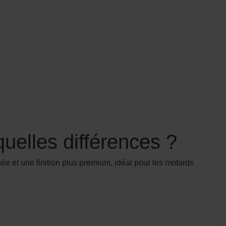
elles différences ?
ée et une finition plus premium, idéal pour les motards