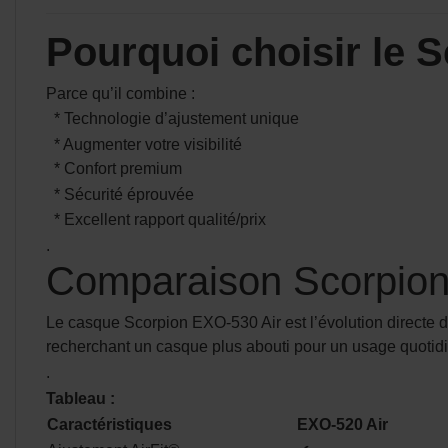
Pourquoi choisir le S
Parce qu’il combine :
* Technologie d’ajustement unique
* Augmenter votre visibilité
* Confort premium
* Sécurité éprouvée
* Excellent rapport qualité/prix
.
Comparaison Scorpion 
Le casque Scorpion EXO-530 Air est l’évolution directe du
recherchant un casque plus abouti pour un usage quotid
.
Tableau :
Caractéristiques
EXO-520 Air