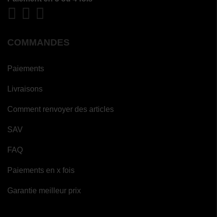
COMMANDES
Paiements
Livraisons
Comment renvoyer des articles
SAV
FAQ
Paiements en x fois
Garantie meilleur prix