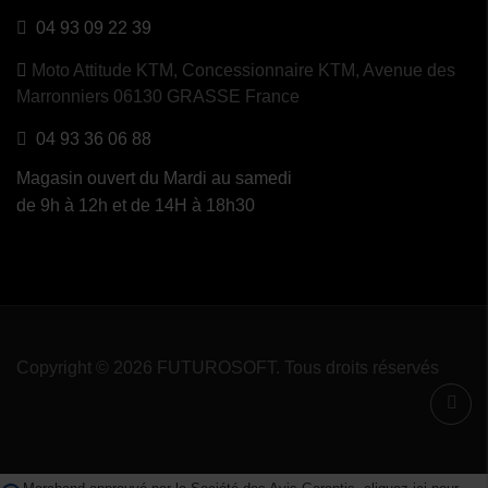
04 93 09 22 39
Moto Attitude KTM,
Concessionnaire KTM, Avenue des
Marronniers 06130 GRASSE France
04 93 36 06 88
Magasin ouvert du Mardi au samedi
de 9h à 12h et de 14H à 18h30
Copyright © 2026 FUTUROSOFT. Tous droits réservés