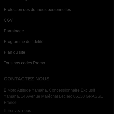
Protection des données personnelles
CGV
Parrainage
Programme de fidélité
Plan du site
Tous nos codes Promo
CONTACTEZ NOUS
Moto Attitude Yamaha,
Concessionnaire Exclusif
Yamaha, 14 Avenue Maréchal Leclerc 06130 GRASSE
France
Ecrivez-nous