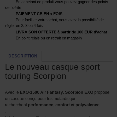
En achetant ce produit vous pouvez gagner des points
de fidélité
PAIEMENT CB EN x FOIS
Pour faciliter votre achat, vous avez la possibilité de
régler en 2, 3 ou 4 fois
LIVRAISON OFFERTE à partir de 100 EUR d'achat
En point relais ou en retrait en magasin
DESCRIPTION
Le nouveau casque sport
touring Scorpion
.
Avec le
EXO-1500 Air Fantasy
,
Scorpion EXO
propose
un casque conçu pour les motards qui
recherchent
performance, confort et polyvalence
.
.