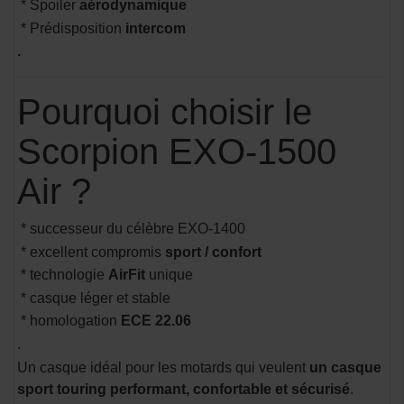
* Spoiler
aérodynamique
* Prédisposition
intercom
.
Pourquoi choisir le
Scorpion EXO-1500
Air ?
* successeur du célèbre EXO-1400
* excellent compromis
sport / confort
* technologie
AirFit
unique
* casque léger et stable
* homologation
ECE 22.06
.
Un casque idéal pour les motards qui veulent
un casque
sport touring performant, confortable et sécurisé
.