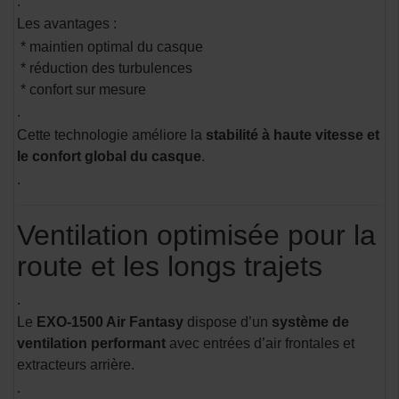
.
Les avantages :
* maintien optimal du casque
* réduction des turbulences
* confort sur mesure
.
Cette technologie améliore la
stabilité à haute vitesse et
le confort global du casque
.
.
Ventilation optimisée pour la
route et les longs trajets
.
Le
EXO-1500 Air Fantasy
dispose d’un
système de
ventilation performant
avec entrées d’air frontales et
extracteurs arrière.
.