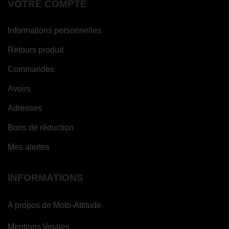
VOTRE COMPTE
Informations personnelles
Retours produit
Commandes
Avoirs
Adresses
Bons de réduction
Mes alertes
INFORMATIONS
A propos de Moto-Attitude
Mentions légales