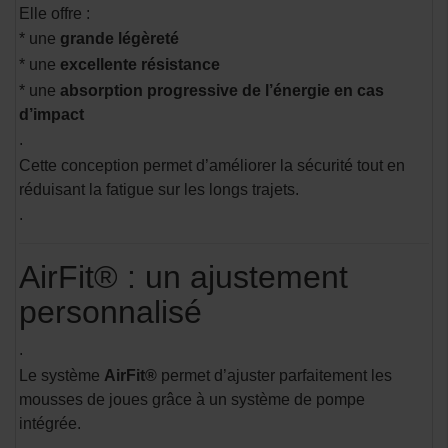
Elle offre :
* une
grande légèreté
* une
excellente résistance
* une
absorption progressive de l’énergie en cas
d’impact
.
Cette conception permet d’améliorer la sécurité tout en
réduisant la fatigue sur les longs trajets.
.
AirFit® : un ajustement
personnalisé
.
Le système
AirFit®
permet d’ajuster parfaitement les
mousses de joues grâce à un système de pompe
intégrée.