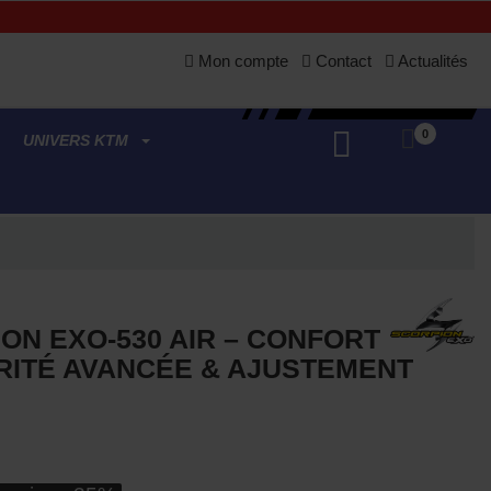
Mon compte
Contact
Actualités
0
UNIVERS KTM
ON EXO-530 AIR – CONFORT
RITÉ AVANCÉE & AJUSTEMENT