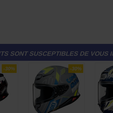
TS SONT SUSCEPTIBLES DE VOUS 
-30%
-30%