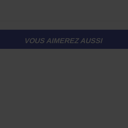
VOUS AIMEREZ AUSSI