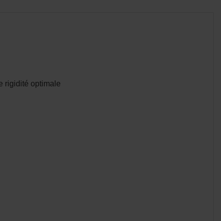
 rigidité optimale