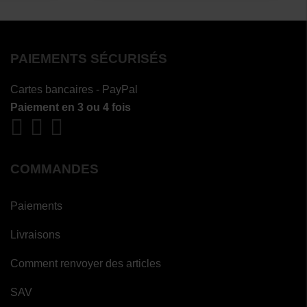
PAIEMENTS SÉCURISÉS
Cartes bancaires - PayPal
Paiement en 3 ou 4 fois
COMMANDES
Paiements
Livraisons
Comment renvoyer des articles
SAV