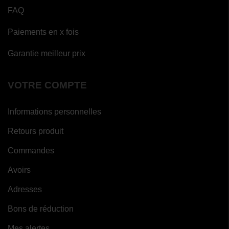
FAQ
Paiements en x fois
Garantie meilleur prix
VOTRE COMPTE
Informations personnelles
Retours produit
Commandes
Avoirs
Adresses
Bons de réduction
Mes alertes