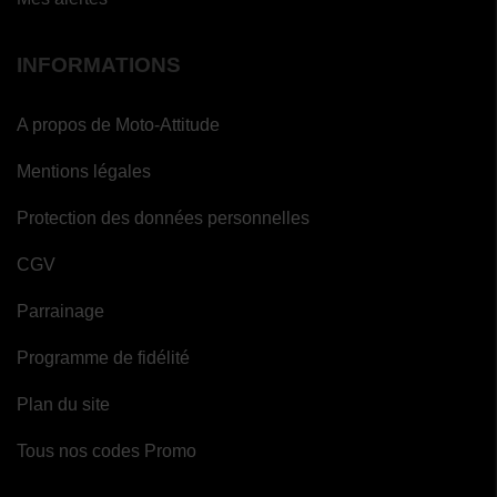
INFORMATIONS
A propos de Moto-Attitude
Mentions légales
Protection des données personnelles
CGV
Parrainage
Programme de fidélité
Plan du site
Tous nos codes Promo