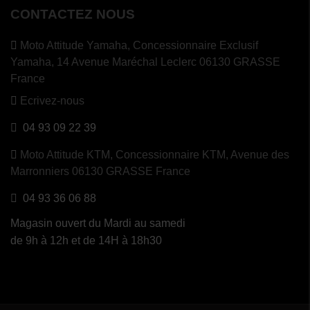
CONTACTEZ NOUS
Moto Attitude Yamaha,
Concessionnaire Exclusif
Yamaha, 14 Avenue Maréchal Leclerc 06130 GRASSE
France
Ecrivez-nous
04 93 09 22 39
Moto Attitude KTM,
Concessionnaire KTM, Avenue des
Marronniers 06130 GRASSE France
04 93 36 06 88
Magasin ouvert du Mardi au samedi
de 9h à 12h et de 14H à 18h30