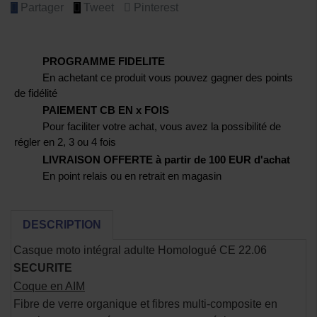
Partager
Tweet
Pinterest
PROGRAMME FIDELITE
En achetant ce produit vous pouvez gagner des points
de fidélité
PAIEMENT CB EN x FOIS
Pour faciliter votre achat, vous avez la possibilité de
régler en 2, 3 ou 4 fois
LIVRAISON OFFERTE à partir de 100 EUR d'achat
En point relais ou en retrait en magasin
DESCRIPTION
Casque moto intégral adulte Homologué CE 22.06
SECURITE
Coque en AIM
Fibre de verre organique et fibres multi-composite en