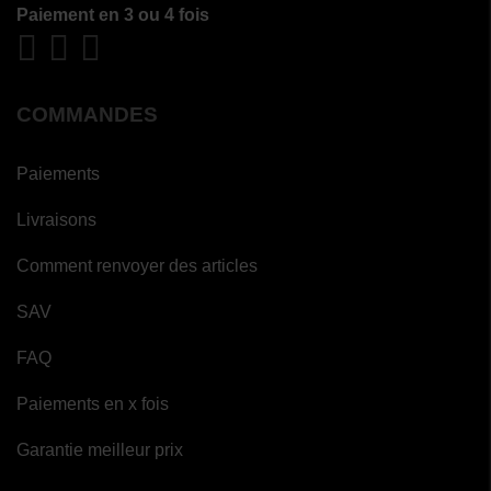
Paiement en 3 ou 4 fois
COMMANDES
Paiements
Livraisons
Comment renvoyer des articles
SAV
FAQ
Paiements en x fois
Garantie meilleur prix