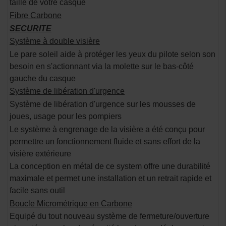
taille de votre casque
Fibre Carbone
SECURITE
Système à double visière
Le pare soleil aide à protéger les yeux du pilote selon son
besoin en s'actionnant via la molette sur le bas-côté
gauche du casque
Système de libération d'urgence
Système de libération d'urgence sur les mousses de
joues, usage pour les pompiers
Le système à engrenage de la visière a été conçu pour
permettre un fonctionnement fluide et sans effort de la
visière extérieure
La conception en métal de ce system offre une durabilité
maximale et permet une installation et un retrait rapide et
facile sans outil
Boucle Micrométrique en Carbone
Equipé du tout nouveau système de fermeture/ouverture