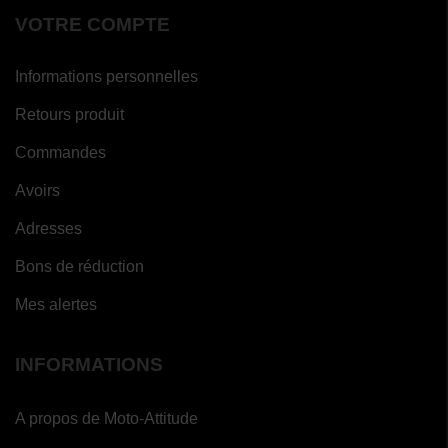
VOTRE COMPTE
Informations personnelles
Retours produit
Commandes
Avoirs
Adresses
Bons de réduction
Mes alertes
INFORMATIONS
A propos de Moto-Attitude