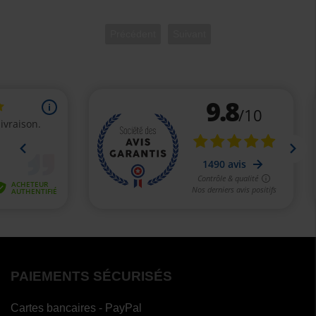
Précédent
Suivant
PAIEMENTS SÉCURISÉS
Cartes bancaires - PayPal