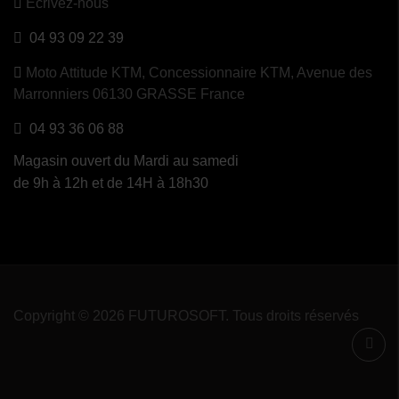
Ecrivez-nous
04 93 09 22 39
Moto Attitude KTM,
Concessionnaire KTM, Avenue des
Marronniers 06130 GRASSE France
04 93 36 06 88
Magasin ouvert du Mardi au samedi
de 9h à 12h et de 14H à 18h30
Copyright © 2026 FUTUROSOFT. Tous droits réservés