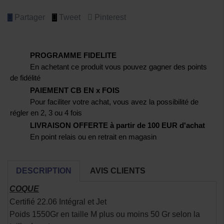
Partager
Tweet
Pinterest
PROGRAMME FIDELITE
En achetant ce produit vous pouvez gagner des points
de fidélité
PAIEMENT CB EN x FOIS
Pour faciliter votre achat, vous avez la possibilité de
régler en 2, 3 ou 4 fois
LIVRAISON OFFERTE à partir de 100 EUR d'achat
En point relais ou en retrait en magasin
DESCRIPTION
AVIS CLIENTS
COQUE
Certifié 22.06 Intégral et Jet
Poids 1550Gr en taille M plus ou moins 50 Gr selon la