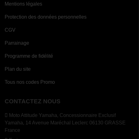
Mentions légales
Protection des données personnelles
CGV
Parrainage
Programme de fidélité
Plan du site
Tous nos codes Promo
CONTACTEZ NOUS
Moto Attitude Yamaha,
Concessionnaire Exclusif
Yamaha, 14 Avenue Maréchal Leclerc 06130 GRASSE
France