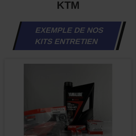
KTM
EXEMPLE DE NOS
KITS ENTRETIEN