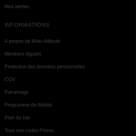
Mes alertes
INFORMATIONS
A propos de Moto-Attitude
Mentions légales
Protection des données personnelles
CGV
Parrainage
Programme de fidélité
Plan du site
Tous nos codes Promo