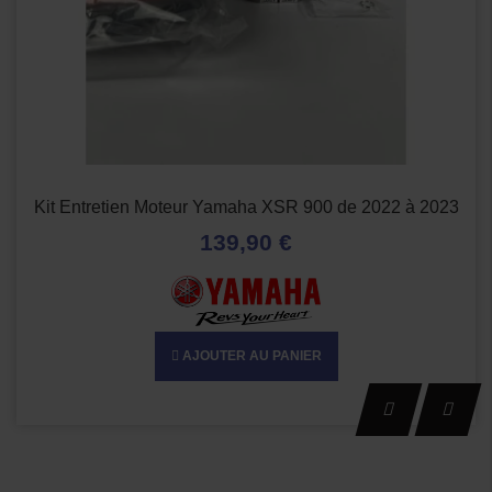
Kit Entretien Moteur Yamaha XSR 900 de 2022 à 2023
139,90 €
AJOUTER AU PANIER