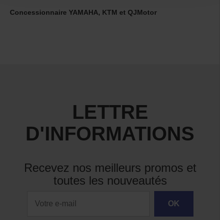
Concessionnaire YAMAHA, KTM et QJMotor
LETTRE
D'INFORMATIONS
Recevez nos meilleurs promos et
toutes les nouveautés