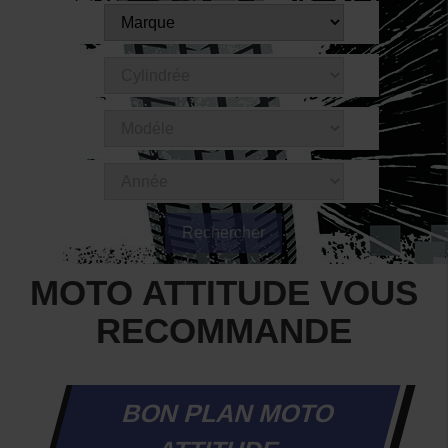
MOTO ATTITUDE VOUS
RECOMMANDE
BON PLAN MOTO