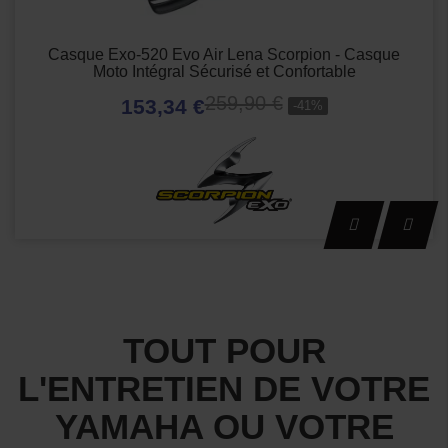
Casque Exo-520 Evo Air Lena Scorpion - Casque
Moto Intégral Sécurisé et Confortable
259,90 €
153,34 €
-41%
TOUT POUR
L'ENTRETIEN DE VOTRE
YAMAHA OU VOTRE