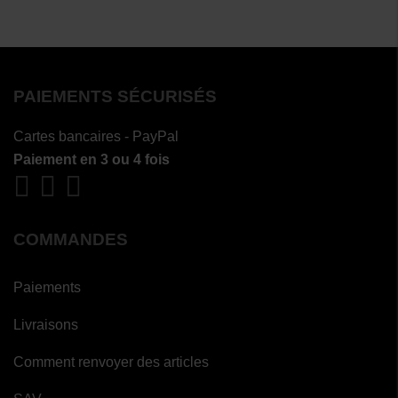
PAIEMENTS SÉCURISÉS
Cartes bancaires - PayPal
Paiement en 3 ou 4 fois
COMMANDES
Paiements
Livraisons
Comment renvoyer des articles