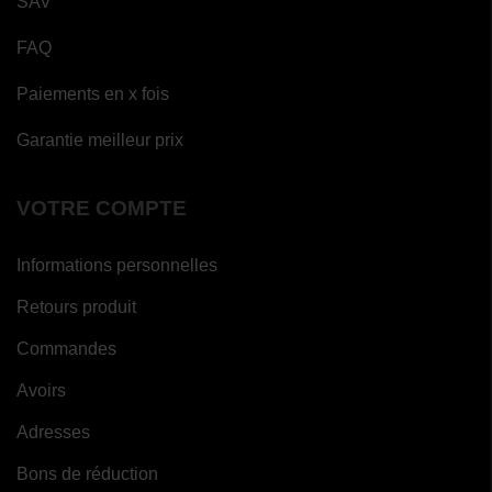
SAV
FAQ
Paiements en x fois
Garantie meilleur prix
VOTRE COMPTE
Informations personnelles
Retours produit
Commandes
Avoirs
Adresses
Bons de réduction