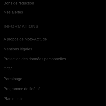
Bons de réduction
Mes alertes
INFORMATIONS
A propos de Moto-Attitude
Mentions légales
Protection des données personnelles
CGV
Parrainage
Programme de fidélité
Plan du site