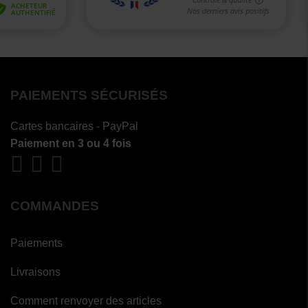
PAIEMENTS SÉCURISÉS
Cartes bancaires - PayPal
Paiement en 3 ou 4 fois
COMMANDES
Paiements
Livraisons
Comment renvoyer des articles