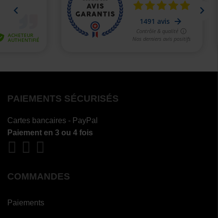
PAIEMENTS SÉCURISÉS
Cartes bancaires - PayPal
Paiement en 3 ou 4 fois
COMMANDES
Paiements