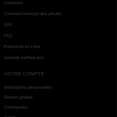
Livraisons
Comment renvoyer des articles
SAV
FAQ
Paiements en x fois
Garantie meilleur prix
VOTRE COMPTE
Informations personnelles
Retours produit
Commandes