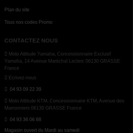
Plan du site
Tous nos codes Promo
CONTACTEZ NOUS
Moto Attitude Yamaha,
Concessionnaire Exclusif
Yamaha, 14 Avenue Maréchal Leclerc 06130 GRASSE
France
Ecrivez-nous
04 93 09 22 39
Moto Attitude KTM,
Concessionnaire KTM, Avenue des
Marronniers 06130 GRASSE France
04 93 36 06 88
Magasin ouvert du Mardi au samedi