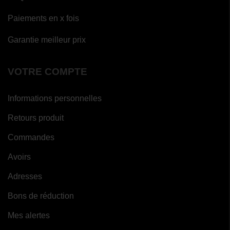
Paiements en x fois
Garantie meilleur prix
VOTRE COMPTE
Informations personnelles
Retours produit
Commandes
Avoirs
Adresses
Bons de réduction
Mes alertes