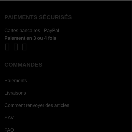
PAIEMENTS SÉCURISÉS
Cartes bancaires - PayPal
Paiement en 3 ou 4 fois
COMMANDES
Paiements
Livraisons
Comment renvoyer des articles
SAV
FAQ