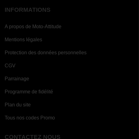
INFORMATIONS
A propos de Moto-Attitude
Mentions légales
Protection des données personnelles
CGV
Parrainage
Programme de fidélité
Plan du site
Tous nos codes Promo
CONTACTEZ NOUS