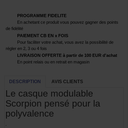
PROGRAMME FIDELITE
En achetant ce produit vous pouvez gagner des points
de fidélité
PAIEMENT CB EN x FOIS
Pour faciliter votre achat, vous avez la possibilité de
régler en 2, 3 ou 4 fois
LIVRAISON OFFERTE à partir de 100 EUR d'achat
En point relais ou en retrait en magasin
DESCRIPTION
AVIS CLIENTS
Le casque modulable
Scorpion pensé pour la
polyvalence
.