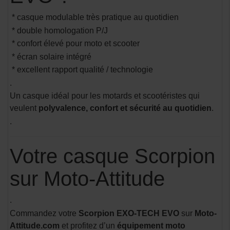
* casque modulable très pratique au quotidien
* double homologation P/J
* confort élevé pour moto et scooter
* écran solaire intégré
* excellent rapport qualité / technologie
.
Un casque idéal pour les motards et scootéristes qui
veulent
polyvalence, confort et sécurité au quotidien
.
.
Votre casque Scorpion
sur Moto-Attitude
.
Commandez votre
Scorpion EXO-TECH EVO
sur
Moto-
Attitude.com
et profitez d’un
équipement moto