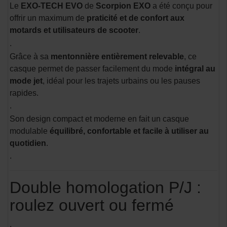
Le
EXO-TECH EVO
de
Scorpion EXO
a été conçu pour
offrir un maximum de
praticité et de confort aux
motards et utilisateurs de scooter
.
.
Grâce à sa
mentonnière entièrement relevable
, ce
casque permet de passer facilement du mode
intégral au
mode jet
, idéal pour les trajets urbains ou les pauses
rapides.
.
Son design compact et moderne en fait un casque
modulable
équilibré, confortable et facile à utiliser au
quotidien
.
.
Double homologation P/J :
roulez ouvert ou fermé
.