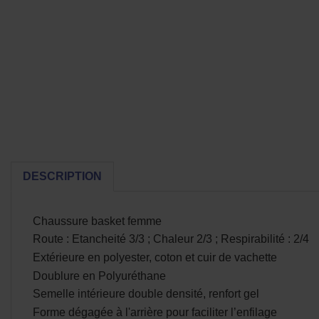
DESCRIPTION
Chaussure basket femme
Route : Etancheité 3/3 ; Chaleur 2/3 ; Respirabilité : 2/4
Extérieure en polyester, coton et cuir de vachette
Doublure en Polyuréthane
Semelle intérieure double densité, renfort gel
Forme dégagée à l'arrière pour faciliter l’enfilage