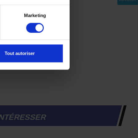
Marketing
Tout autoriser
INTÉRESSER