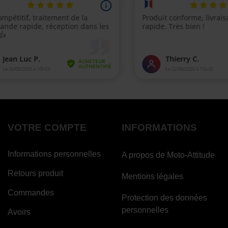
VOTRE COMPTE
INFORMATIONS
Informations personnelles
A propos de Moto-Attitude
Retours produit
Mentions légales
Commandes
Protection des données
personnelles
Avoirs