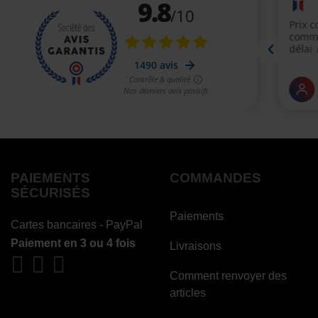
PAIEMENTS
COMMANDES
SÉCURISÉS
Paiements
Cartes bancaires - PayPal
Paiement en 3 ou 4 fois
Livraisons
Comment renvoyer des
articles