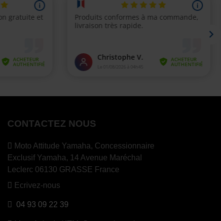
CONTACTEZ NOUS
Moto Attitude Yamaha,
Concessionnaire
Exclusif Yamaha, 14 Avenue Maréchal
Leclerc 06130 GRASSE France
Ecrivez-nous
04 93 09 22 39