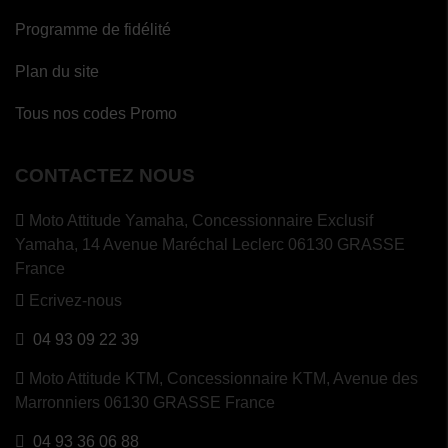
Programme de fidélité
Plan du site
Tous nos codes Promo
CONTACTEZ NOUS
Moto Attitude Yamaha,
Concessionnaire Exclusif
Yamaha, 14 Avenue Maréchal Leclerc 06130 GRASSE
France
Ecrivez-nous
04 93 09 22 39
Moto Attitude KTM,
Concessionnaire KTM, Avenue des
Marronniers 06130 GRASSE France
04 93 36 06 88