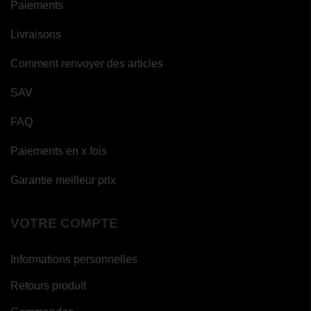
Paiements
Livraisons
Comment renvoyer des articles
SAV
FAQ
Paiements en x fois
Garantie meilleur prix
VOTRE COMPTE
Informations personnelles
Retours produit