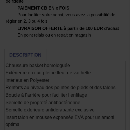
de fidélité
PAIEMENT CB EN x FOIS
Pour faciliter votre achat, vous avez la possibilité de
régler en 2, 3 ou 4 fois
LIVRAISON OFFERTE à partir de 100 EUR d'achat
En point relais ou en retrait en magasin
DESCRIPTION
Chaussure basket homologuée
Extérieure en cuir pleine fleur de vachette
Intérieur en Polyester
Renforts au niveau des pointes de pieds et des talons
Boucle à l’arrière pour faciliter l’enfilage
Semelle de propreté antibactérienne
Semelle extérieure antidérapante exclusive
Insert talon en mousse expansée EVA pour un amorti
optimal