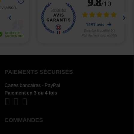
PAIEMENTS SÉCURISÉS
Cartes bancaires - PayPal
Paiement en 3 ou 4 fois
COMMANDES