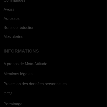
Commandes
Avoirs
Adresses
Bons de réduction
Mes alertes
INFORMATIONS
A propos de Moto-Attitude
Mentions légales
Protection des données personnelles
CGV
Parrainage