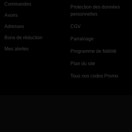
Commandes
Protection des données
personnelles
Avoirs
Adresses
CGV
Bons de réduction
Parrainage
Mes alertes
Programme de fidélité
Plan du site
Tous nos codes Promo