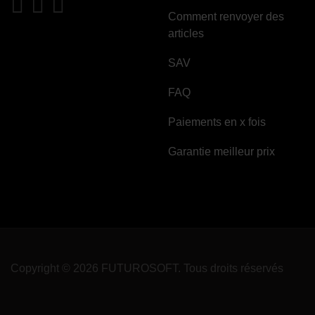
Comment renvoyer des
articles
SAV
FAQ
Paiements en x fois
Garantie meilleur prix
Copyright © 2026 FUTUROSOFT. Tous droits réservés