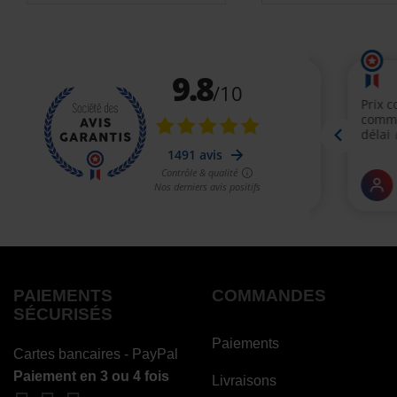
PAIEMENTS
COMMANDES
SÉCURISÉS
Paiements
Cartes bancaires - PayPal
Paiement en 3 ou 4 fois
Livraisons