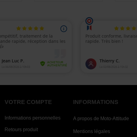
VOTRE COMPTE
INFORMATIONS
Informations personnelles
A propos de Moto-Attitude
Retours produit
Mentions légales