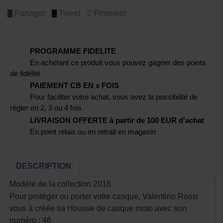
Partager
Tweet
Pinterest
PROGRAMME FIDELITE
En achetant ce produit vous pouvez gagner des points
de fidélité
PAIEMENT CB EN x FOIS
Pour faciliter votre achat, vous avez la possibilité de
régler en 2, 3 ou 4 fois
LIVRAISON OFFERTE à partir de 100 EUR d'achat
En point relais ou en retrait en magasin
DESCRIPTION
Modèle de la collection 2018
Pour protéger ou porter votre casque, Valentino Rossi
vous à créée sa Housse de casque moto avec son
numéro : 46