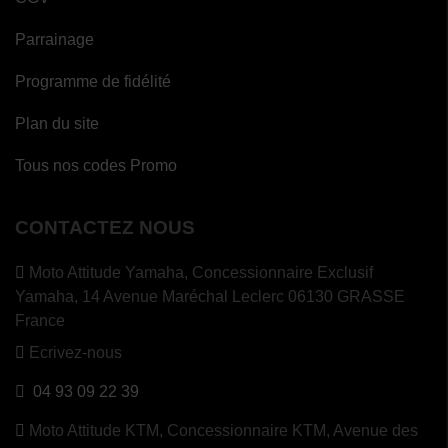
Parrainage
Programme de fidélité
Plan du site
Tous nos codes Promo
CONTACTEZ NOUS
Moto Attitude Yamaha,
Concessionnaire Exclusif
Yamaha, 14 Avenue Maréchal Leclerc 06130 GRASSE
France
Ecrivez-nous
04 93 09 22 39
Moto Attitude KTM,
Concessionnaire KTM, Avenue des