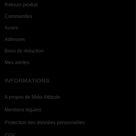
Retours produit
Commandes
Avoirs
Adresses
Bons de réduction
Mes alertes
INFORMATIONS
A propos de Moto-Attitude
Mentions légales
Protection des données personnelles
CGV