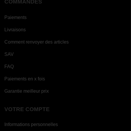
COMMANDES
Paiements
Livraisons
Comment renvoyer des articles
SAV
FAQ
Paiements en x fois
Garantie meilleur prix
VOTRE COMPTE
Informations personnelles