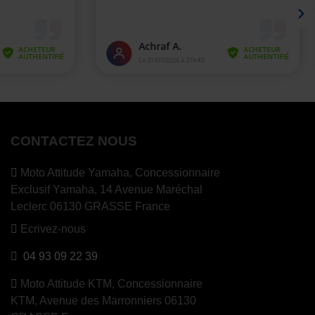
CONTACTEZ NOUS
Moto Attitude Yamaha,
Concessionnaire
Exclusif Yamaha, 14 Avenue Maréchal
Leclerc 06130 GRASSE France
Ecrivez-nous
04 93 09 22 39
Moto Attitude KTM,
Concessionnaire
KTM, Avenue des Marronniers 06130