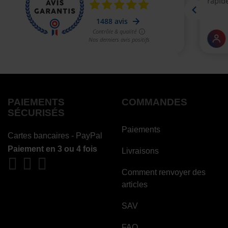
PAIEMENTS
COMMANDES
SÉCURISÉS
Paiements
Cartes bancaires - PayPal
Paiement en 3 ou 4 fois
Livraisons
Comment renvoyer des
articles
SAV
FAQ