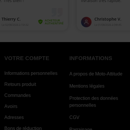
VOTRE COMPTE
INFORMATIONS
Informations personnelles
A propos de Moto-Attitude
Retours produit
Mentions légales
Commandes
Protection des données
personnelles
Avoirs
Adresses
CGV
Bons de réduction
Parrainage