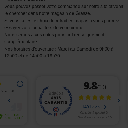
Vous pouvez passer votre commande sur notre site et venir
le chercher dans notre magasin de Grasse.
Si vous faites le choix du retrait en magasin vous pourrez
essayer votre achat lors de votre venue.
Nous serons à vos côtés pour tout renseignement
complémentaire.
Nos horaires d'ouverture : Mardi au Samedi de 9h00 à
12h00 et de 14h00 à 18h30.