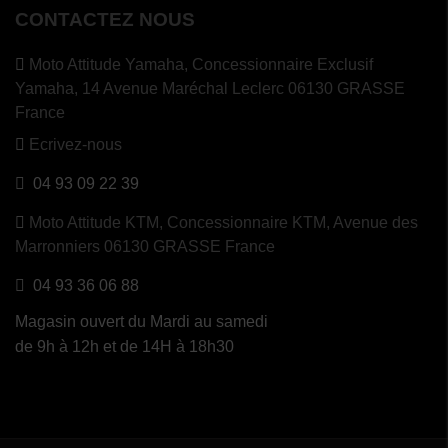
CONTACTEZ NOUS
Moto Attitude Yamaha,
Concessionnaire Exclusif
Yamaha, 14 Avenue Maréchal Leclerc 06130 GRASSE
France
Ecrivez-nous
04 93 09 22 39
Moto Attitude KTM,
Concessionnaire KTM, Avenue des
Marronniers 06130 GRASSE France
04 93 36 06 88
Magasin ouvert du Mardi au samedi
de 9h à 12h et de 14H à 18h30