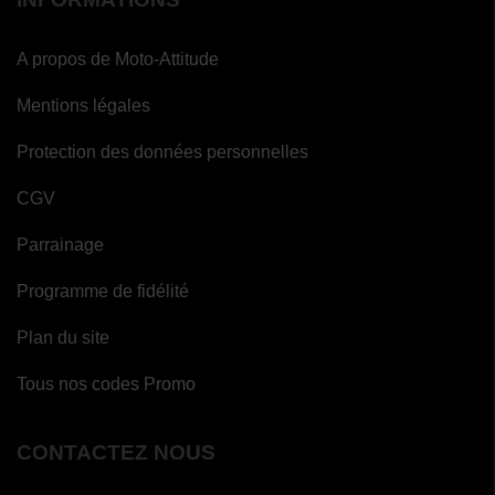
A propos de Moto-Attitude
Mentions légales
Protection des données personnelles
CGV
Parrainage
Programme de fidélité
Plan du site
Tous nos codes Promo
CONTACTEZ NOUS