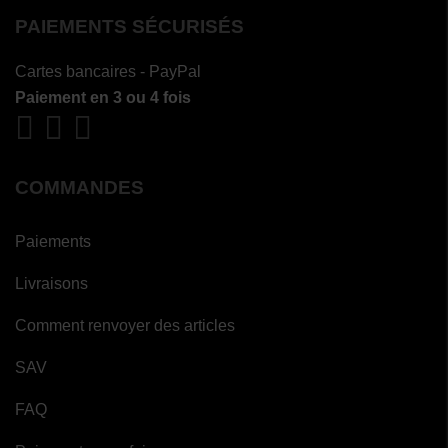
PAIEMENTS SÉCURISÉS
Cartes bancaires - PayPal
Paiement en 3 ou 4 fois
COMMANDES
Paiements
Livraisons
Comment renvoyer des articles
SAV
FAQ