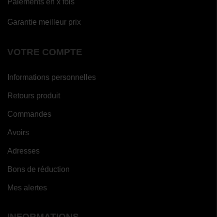
Paiements en x fois
Garantie meilleur prix
VOTRE COMPTE
Informations personnelles
Retours produit
Commandes
Avoirs
Adresses
Bons de réduction
Mes alertes
INFORMATIONS