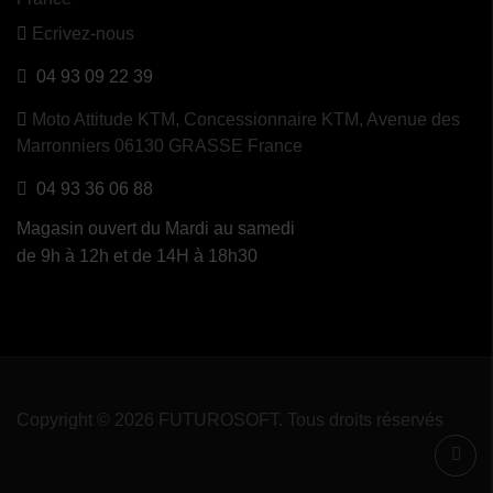
Ecrivez-nous
04 93 09 22 39
Moto Attitude KTM,
Concessionnaire KTM, Avenue des
Marronniers 06130 GRASSE France
04 93 36 06 88
Magasin ouvert du Mardi au samedi
de 9h à 12h et de 14H à 18h30
Copyright © 2026 FUTUROSOFT. Tous droits réservés