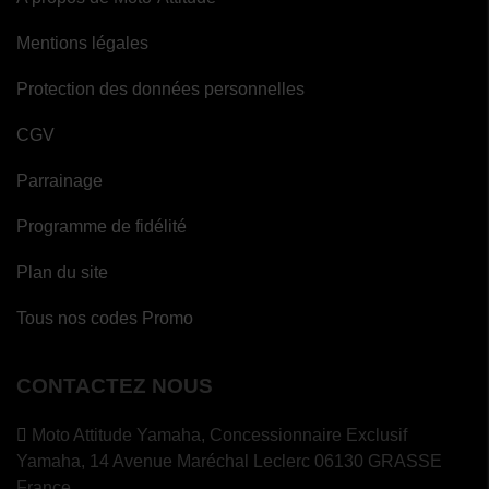
Mentions légales
Protection des données personnelles
CGV
Parrainage
Programme de fidélité
Plan du site
Tous nos codes Promo
(1 avis)
CONTACTEZ NOUS
Moto Attitude Yamaha,
Concessionnaire Exclusif
Yamaha, 14 Avenue Maréchal Leclerc 06130 GRASSE
France