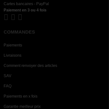
Cartes bancaires - PayPal
Paiement en 3 ou 4 fois
COMMANDES
Paiements
Livraisons
Comment renvoyer des articles
SAV
FAQ
Paiements en x fois
Garantie meilleur prix