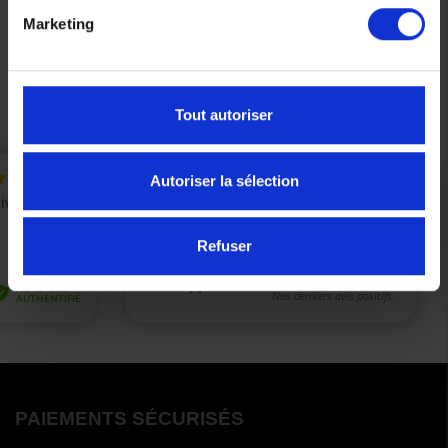
108,00 €
Marketing
Précédent
Suivant
Tout autoriser
Autoriser la sélection
Refuser
PAIEMENTS SÉCURISÉS