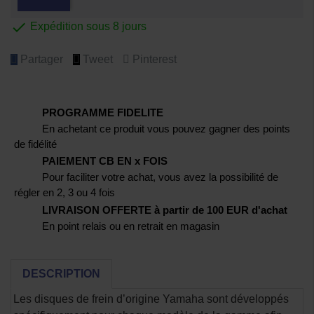

Expédition sous 8 jours
Partager
Tweet
Pinterest
PROGRAMME FIDELITE
En achetant ce produit vous pouvez gagner des points
de fidélité
PAIEMENT CB EN x FOIS
Pour faciliter votre achat, vous avez la possibilité de
régler en 2, 3 ou 4 fois
LIVRAISON OFFERTE à partir de 100 EUR d'achat
En point relais ou en retrait en magasin
DESCRIPTION
Les disques de frein d’origine Yamaha sont développés