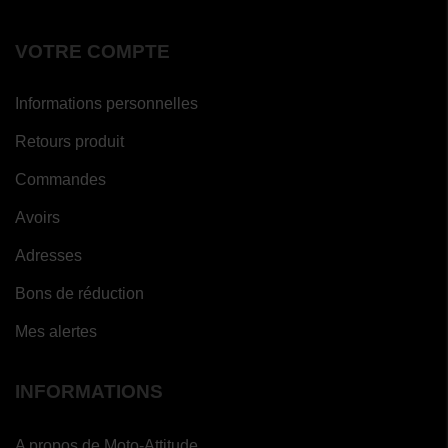
VOTRE COMPTE
Informations personnelles
Retours produit
Commandes
Avoirs
Adresses
Bons de réduction
Mes alertes
INFORMATIONS
A propos de Moto-Attitude