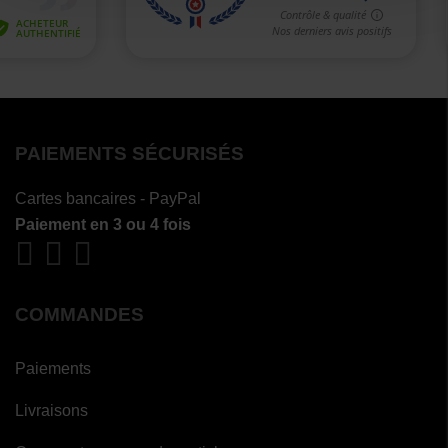
PAIEMENTS SÉCURISÉS
Cartes bancaires - PayPal
Paiement en 3 ou 4 fois
COMMANDES
Paiements
Livraisons