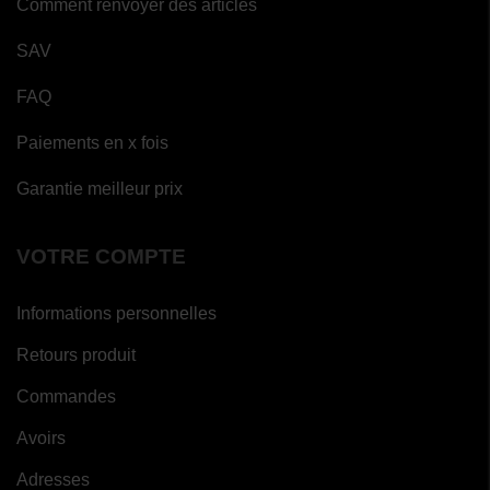
Comment renvoyer des articles
SAV
FAQ
Paiements en x fois
Garantie meilleur prix
VOTRE COMPTE
Informations personnelles
Retours produit
Commandes
Avoirs
Adresses