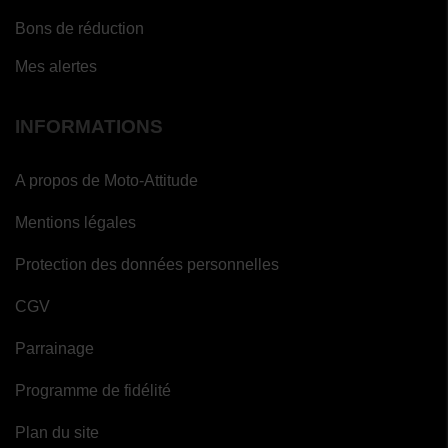
Bons de réduction
Mes alertes
INFORMATIONS
A propos de Moto-Attitude
Mentions légales
Protection des données personnelles
CGV
Parrainage
Programme de fidélité
Plan du site