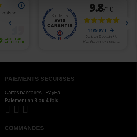
PAIEMENTS SÉCURISÉS
Cartes bancaires - PayPal
Paiement en 3 ou 4 fois
COMMANDES