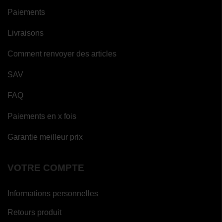
Paiements
Livraisons
Comment renvoyer des articles
SAV
FAQ
Paiements en x fois
Garantie meilleur prix
VOTRE COMPTE
Informations personnelles
Retours produit