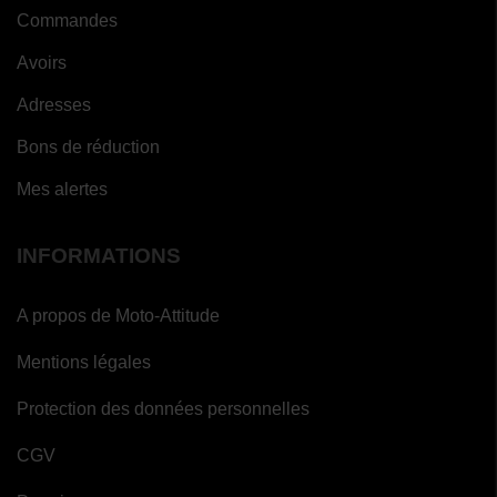
Commandes
Avoirs
Adresses
Bons de réduction
Mes alertes
INFORMATIONS
A propos de Moto-Attitude
Mentions légales
Protection des données personnelles
CGV