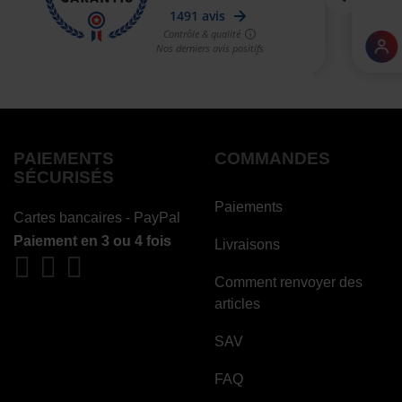
PAIEMENTS
COMMANDES
SÉCURISÉS
Paiements
Cartes bancaires - PayPal
Paiement en 3 ou 4 fois
Livraisons
Comment renvoyer des
articles
SAV
FAQ