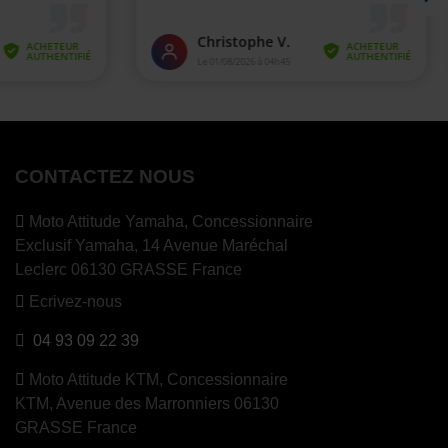
CONTACTEZ NOUS
Moto Attitude Yamaha,
Concessionnaire
Exclusif Yamaha, 14 Avenue Maréchal
Leclerc 06130 GRASSE France
Ecrivez-nous
04 93 09 22 39
Moto Attitude KTM,
Concessionnaire
KTM, Avenue des Marronniers 06130
GRASSE France