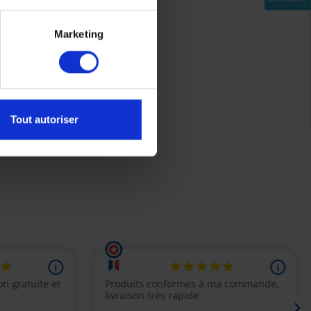
Marketing
Tout autoriser