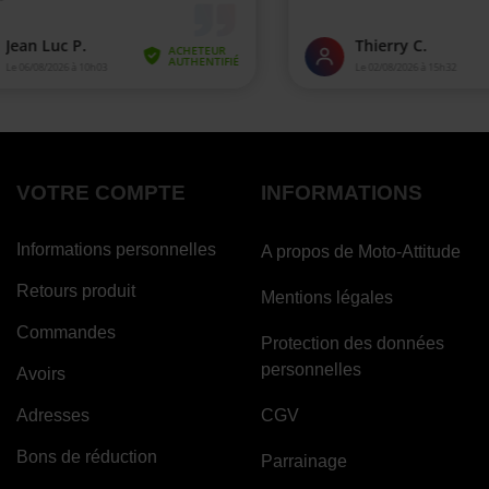
VOTRE COMPTE
INFORMATIONS
Informations personnelles
A propos de Moto-Attitude
Retours produit
Mentions légales
Commandes
Protection des données
personnelles
Avoirs
Adresses
CGV
Bons de réduction
Parrainage