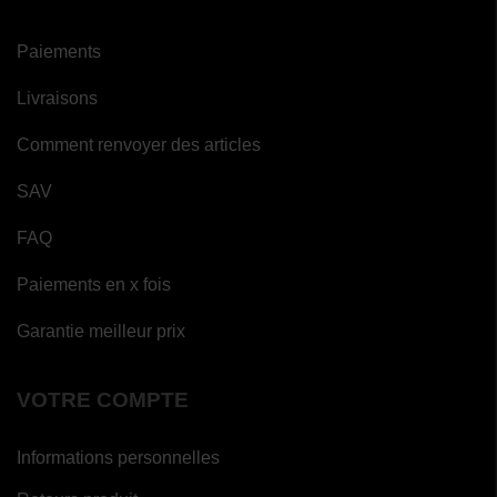
Paiements
Livraisons
Comment renvoyer des articles
SAV
FAQ
Paiements en x fois
Garantie meilleur prix
VOTRE COMPTE
Informations personnelles