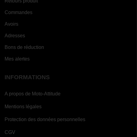
Retours produit
Commandes
Avoirs
Adresses
Bons de réduction
Mes alertes
INFORMATIONS
A propos de Moto-Attitude
Mentions légales
Protection des données personnelles
CGV