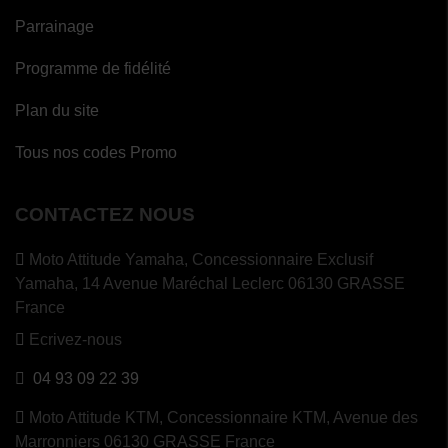
Parrainage
Programme de fidélité
Plan du site
Tous nos codes Promo
CONTACTEZ NOUS
Moto Attitude Yamaha,
Concessionnaire Exclusif
Yamaha, 14 Avenue Maréchal Leclerc 06130 GRASSE
France
Ecrivez-nous
04 93 09 22 39
Moto Attitude KTM,
Concessionnaire KTM, Avenue des
Marronniers 06130 GRASSE France