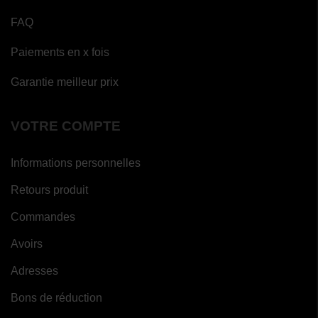
FAQ
Paiements en x fois
Garantie meilleur prix
VOTRE COMPTE
Informations personnelles
Retours produit
Commandes
Avoirs
Adresses
Bons de réduction