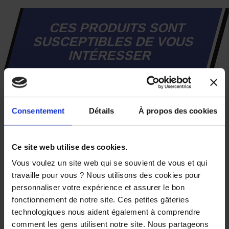
CES PRODUITS SONT
SUSCEPTIBLES DE VOUS
INTÉRESSER
-25%
Consentement
Détails
À propos des cookies
Ce site web utilise des cookies.
Vous voulez un site web qui se souvient de vous et qui
travaille pour vous ? Nous utilisons des cookies pour
personnaliser votre expérience et assurer le bon
fonctionnement de notre site. Ces petites gâteries
technologiques nous aident également à comprendre
comment les gens utilisent notre site. Nous partageons