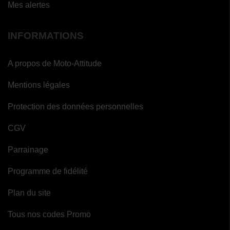
Mes alertes
INFORMATIONS
A propos de Moto-Attitude
Mentions légales
Protection des données personnelles
CGV
Parrainage
Programme de fidélité
Plan du site
Tous nos codes Promo