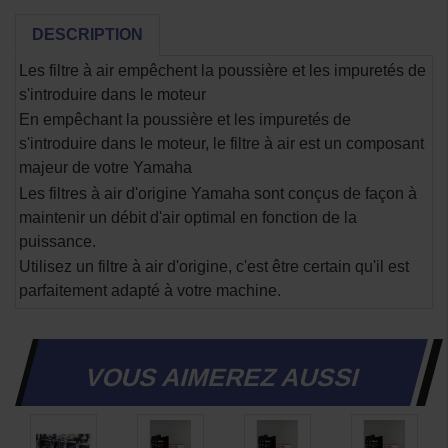
DESCRIPTION
Les filtre à air empêchent la poussière et les impuretés de
s'introduire dans le moteur
En empêchant la poussière et les impuretés de
s'introduire dans le moteur, le filtre à air est un composant
majeur de votre Yamaha
Les filtres à air d'origine Yamaha sont conçus de façon à
maintenir un débit d'air optimal en fonction de la
puissance.
Utilisez un filtre à air d'origine, c'est être certain qu'il est
parfaitement adapté à votre machine.
VOUS AIMEREZ AUSSI