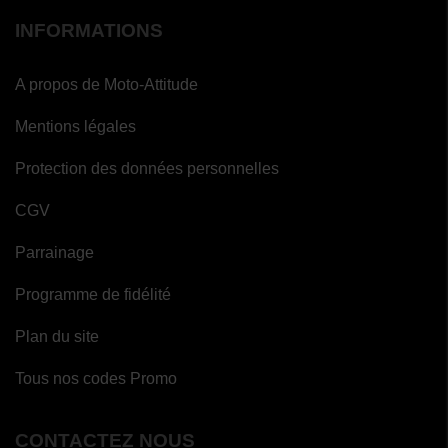
INFORMATIONS
A propos de Moto-Attitude
Mentions légales
Protection des données personnelles
CGV
Parrainage
Programme de fidélité
Plan du site
Tous nos codes Promo
CONTACTEZ NOUS