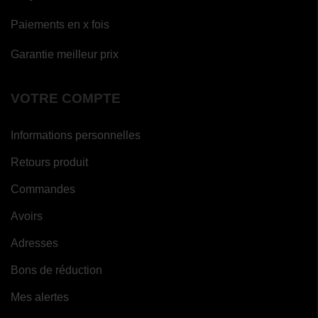
Paiements en x fois
Garantie meilleur prix
VOTRE COMPTE
Informations personnelles
Retours produit
Commandes
Avoirs
Adresses
Bons de réduction
Mes alertes