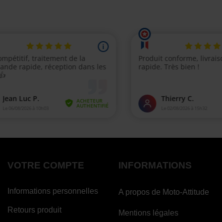
VOTRE COMPTE
INFORMATIONS
Informations personnelles
A propos de Moto-Attitude
Retours produit
Mentions légales