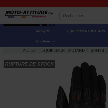
.
CASQUE
EQUIPEMENT MOTARD
Braderie
Accueil
EQUIPEMENT MOTARD
GANTS
RUPTURE DE STOCK