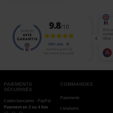
PAIEMENTS
COMMANDES
SÉCURISÉS
Paiements
Cartes bancaires - PayPal
Paiement en 3 ou 4 fois
Livraisons